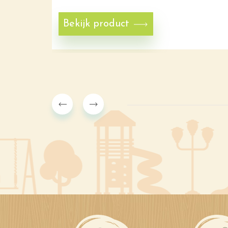
Bekijk product