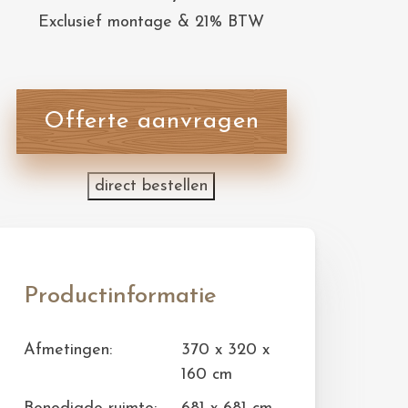
Exclusief montage & 21% BTW
Offerte aanvragen
direct bestellen
Productinformatie
Afmetingen:
370 x 320 x
160 cm