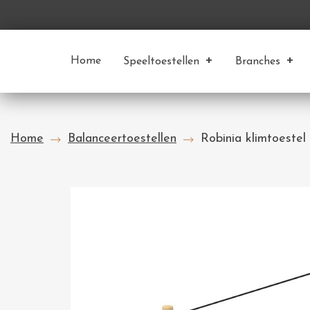
Home
Speeltoestellen
Branches
Home
Balanceertoestellen
Robinia klimtoestel