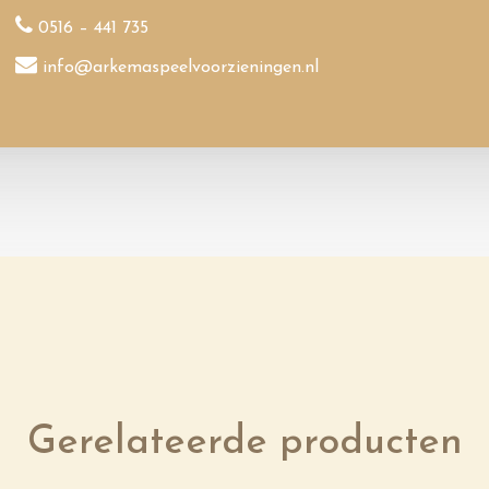
0516 – 441 735
info@arkemaspeelvoorzieningen.nl
Gerelateerde producten