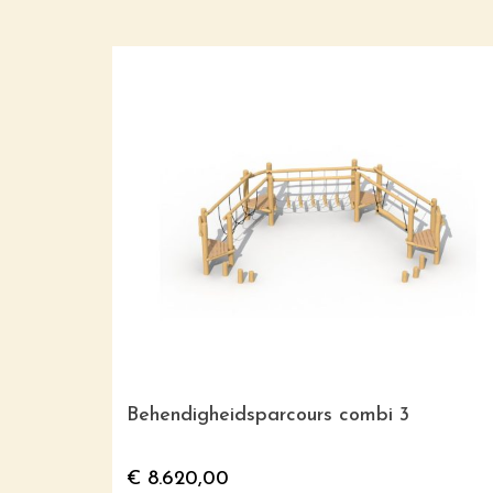
Behendigheidsparcours combi 3
€
8.620,00