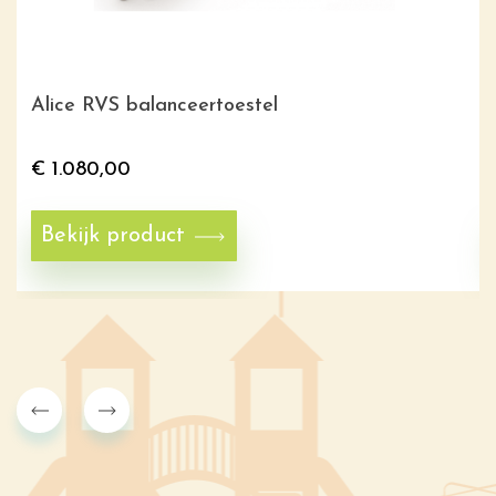
Alice RVS balanceertoestel
€
1.080,00
Bekijk product