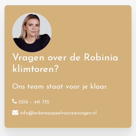
Vragen over de Robinia
klimtoren?
Ons team staat voor je klaar.
0516 – 441 735
info@arkemaspeelvoorzieningen.nl