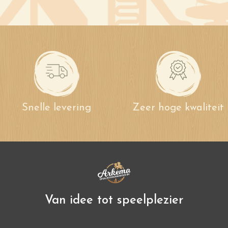
Snelle levering
Zeer hoge kwaliteit
Van idee tot speelplezier