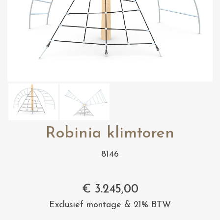
Robinia klimtoren
8146
€
3.245,00
Exclusief montage & 21% BTW