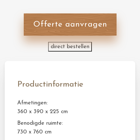
Offerte aanvragen
direct bestellen
Productinformatie
Afmetingen:
360 x 390 x 225 cm
Benodigde ruimte:
730 x 760 cm