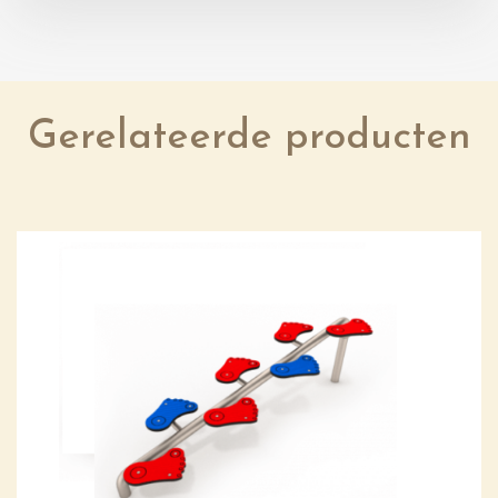
Gerelateerde producten