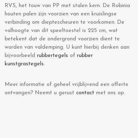
RVS, het touw van PP met stalen kern. De Robinia
houten palen zijn voorzien van een kruislingse
verbinding om dieptescheuren te voorkomen. De
valhoogte van dit speeltoestel is 225 cm, wat
betekent dat de ondergrond voorzien dient te
worden van valdemping. U kunt hierbij denken aan
bijvoorbeeld
rubbertegels
of
rubber
kunstgrastegels
.
Meer informatie of geheel vrijblijvend een offerte
ontvangen? Neemt u gerust
contact
met ons op.