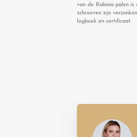
van de Robinia palen is 
schroeven zijn verzonken
logboek en certificaat.