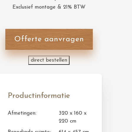
Exclusief montage & 21% BTW
Offerte aanvragen
direct bestellen
Productinformatie
Afmetingen:
320 x 160 x
220 cm