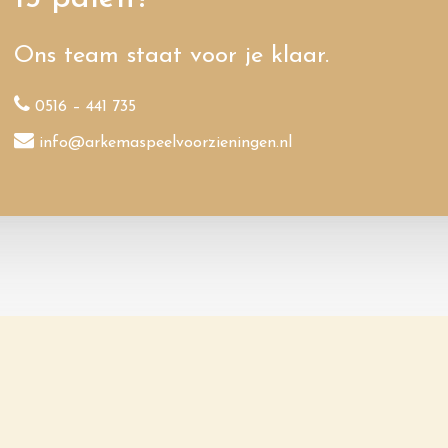
Ons team staat voor je klaar.
0516 – 441 735
info@arkemaspeelvoorzieningen.nl