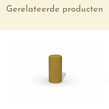
Gerelateerde producten