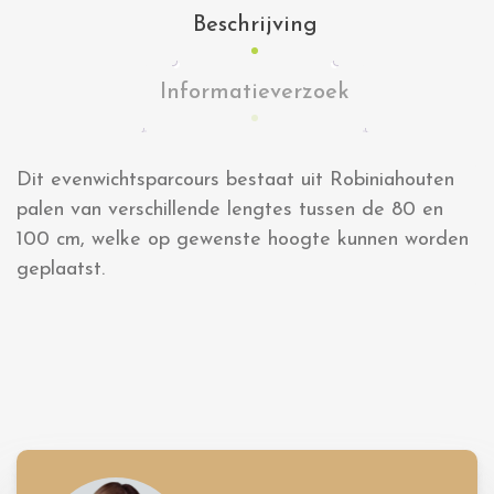
Beschrijving
Informatieverzoek
Dit evenwichtsparcours bestaat uit Robiniahouten
palen van verschillende lengtes tussen de 80 en
100 cm, welke op gewenste hoogte kunnen worden
geplaatst.