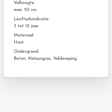
Valhoogte:
max. 50 cm
Leeftijdsindicatie:
3 tot 12 jaar
Materiaal:
Hout
Ondergrond:
Beton, Natuurgras, Valdemping