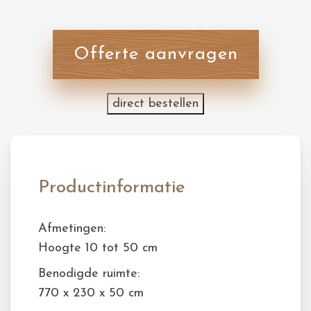
Offerte aanvragen
direct bestellen
Productinformatie
Afmetingen:
Hoogte 10 tot 50 cm
Benodigde ruimte:
770 x 230 x 50 cm