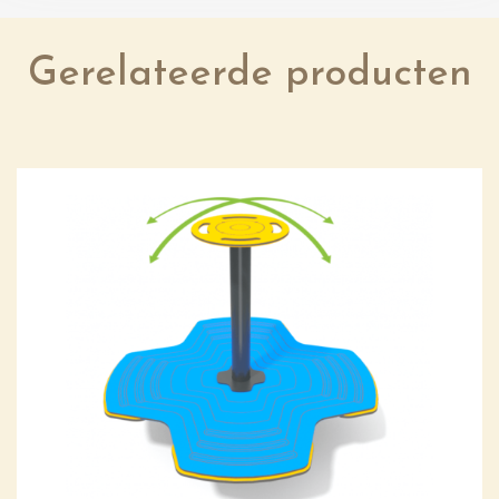
Gerelateerde producten