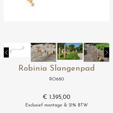
Robinia Slangenpad
RO680
€
1.395,00
Exclusief montage & 21% BTW