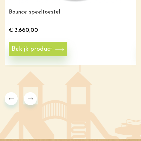
Bounce speeltoestel
€
3.660,00
Bekijk product