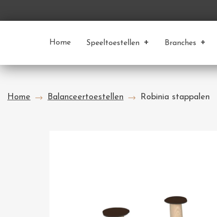
Home
Speeltoestellen
Branches
Home
Balanceertoestellen
Robinia stappalen