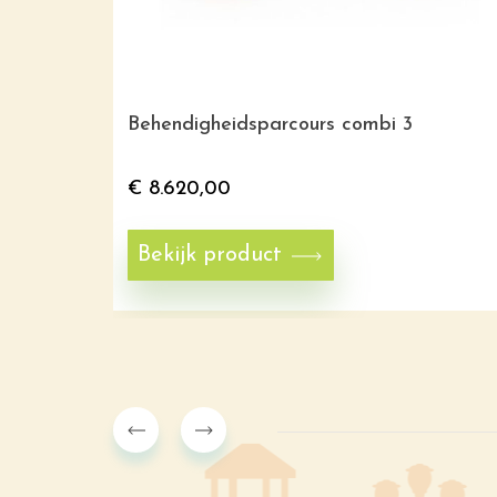
Behendigheidsparcours combi 3
€
8.620,00
Bekijk product