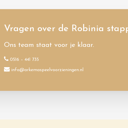
Vragen over de Robinia stap
Ons team staat voor je klaar.
0516 – 441 735
info@arkemaspeelvoorzieningen.nl