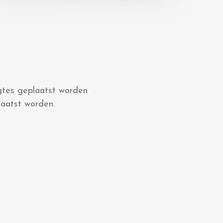
ogtes geplaatst worden
aatst worden.