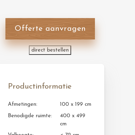
Offerte aanvragen
direct bestellen
Productinformatie
Afmetingen:
100 x 199 cm
Benodigde ruimte:
400 x 499
cm