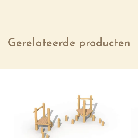
Gerelateerde producten