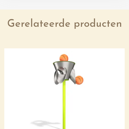
Gerelateerde producten