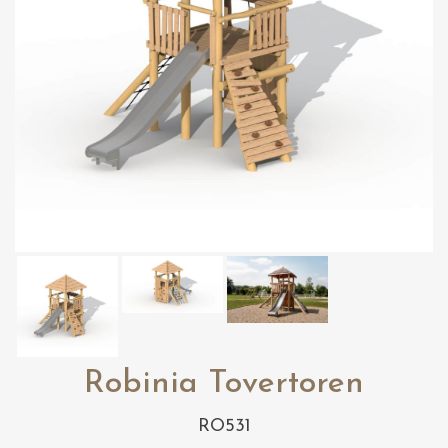
Robinia Tovertoren
RO531