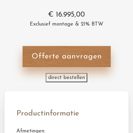
€
16.995,00
Exclusief montage & 21% BTW
Offerte aanvragen
direct bestellen
Productinformatie
Afmetingen: