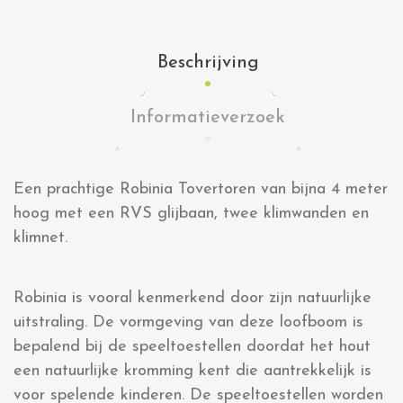
Beschrijving
Informatieverzoek
Een prachtige Robinia Tovertoren van bijna 4 meter
hoog met een RVS glijbaan, twee klimwanden en
klimnet.
Robinia is vooral kenmerkend door zijn natuurlijke
uitstraling. De vormgeving van deze loofboom is
bepalend bij de speeltoestellen doordat het hout
een natuurlijke kromming kent die aantrekkelijk is
voor spelende kinderen. De speeltoestellen worden