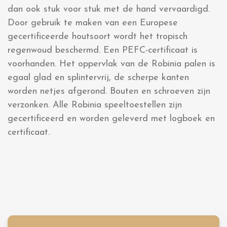
dan ook stuk voor stuk met de hand vervaardigd.
Door gebruik te maken van een Europese
gecertificeerde houtsoort wordt het tropisch
regenwoud beschermd. Een PEFC-certificaat is
voorhanden. Het oppervlak van de Robinia palen is
egaal glad en splintervrij, de scherpe kanten
worden netjes afgerond. Bouten en schroeven zijn
verzonken. Alle Robinia speeltoestellen zijn
gecertificeerd en worden geleverd met logboek en
certificaat.