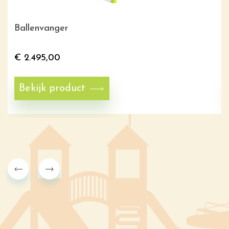
Ballenvanger
€
2.495,00
Bekijk product