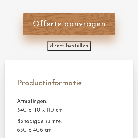
Offerte aanvragen
direct bestellen
Productinformatie
Afmetingen:
340 x 110 x 110 cm
Benodigde ruimte:
630 x 406 cm