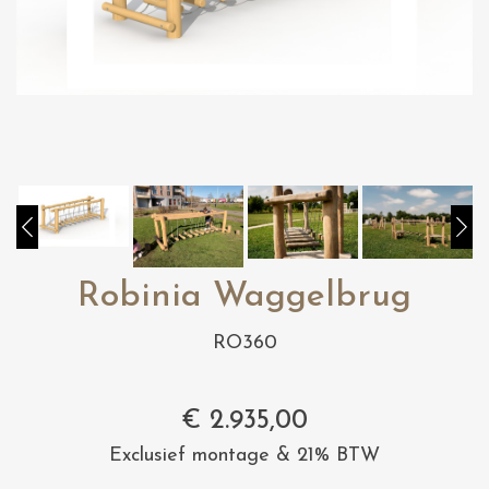
Robinia Waggelbrug
RO360
€
2.935,00
Exclusief montage & 21% BTW