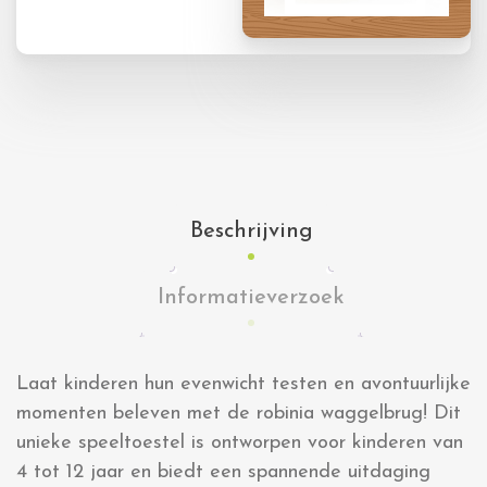
Beschrijving
Informatieverzoek
Laat kinderen hun evenwicht testen en avontuurlijke
momenten beleven met de robinia waggelbrug! Dit
unieke speeltoestel is ontworpen voor kinderen van
4 tot 12 jaar en biedt een spannende uitdaging