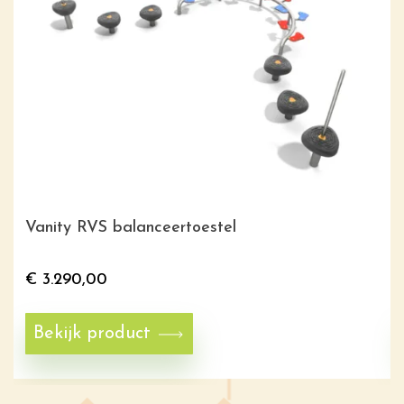
Vanity RVS balanceertoestel
€
3.290,00
Bekijk product