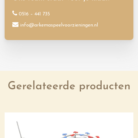
0516 – 441 735
info@arkemaspeelvoorzieningen.nl
Gerelateerde producten