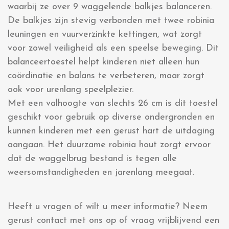
waarbij ze over 9 waggelende balkjes balanceren.
De balkjes zijn stevig verbonden met twee robinia
leuningen en vuurverzinkte kettingen, wat zorgt
voor zowel veiligheid als een speelse beweging. Dit
balanceertoestel helpt kinderen niet alleen hun
coördinatie en balans te verbeteren, maar zorgt
ook voor urenlang speelplezier.
Met een valhoogte van slechts 26 cm is dit toestel
geschikt voor gebruik op diverse ondergronden en
kunnen kinderen met een gerust hart de uitdaging
aangaan. Het duurzame robinia hout zorgt ervoor
dat de waggelbrug bestand is tegen alle
weersomstandigheden en jarenlang meegaat.
Heeft u vragen of wilt u meer informatie? Neem
gerust contact met ons op of vraag vrijblijvend een