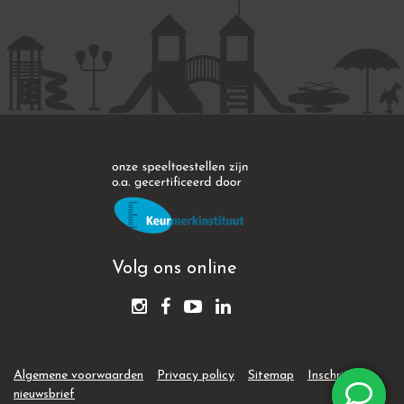
Volg ons online
Algemene voorwaarden
Privacy policy
Sitemap
Inschrijven
nieuwsbrief