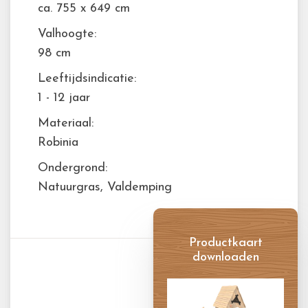
ca. 755 x 649 cm
Valhoogte:
98 cm
Leeftijdsindicatie:
1 - 12 jaar
Materiaal:
Robinia
Ondergrond:
Natuurgras, Valdemping
Productkaart
downloaden
Productkaart