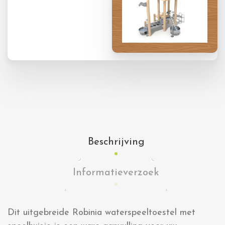
Beschrijving
Informatieverzoek
Dit uitgebreide Robinia waterspeeltoestel met