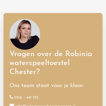
Vragen over de Robinia
waterspeeltoestel
Chester?
Ons team staat voor je klaar.
0516 – 441 735