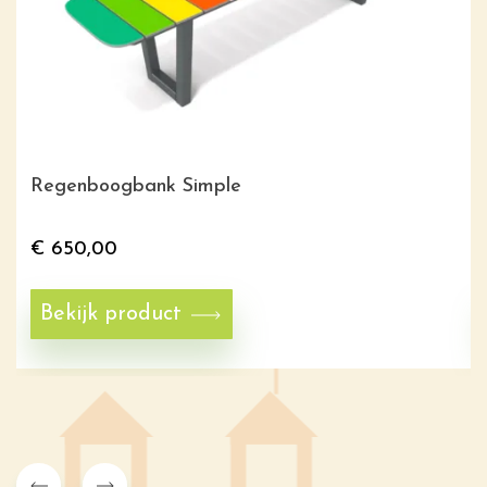
Regenboogbank Simple
€
650,00
Bekijk product