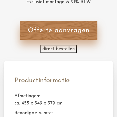
Exclusief montage & 21% BTW
Offerte aanvragen
direct bestellen
Productinformatie
Afmetingen:
ca. 455 x 349 x 379 cm
Benodigde ruimte: