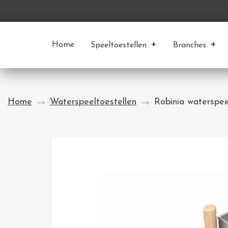
Home
Speeltoestellen
Branches
Home
Waterspeeltoestellen
Robinia waterspee