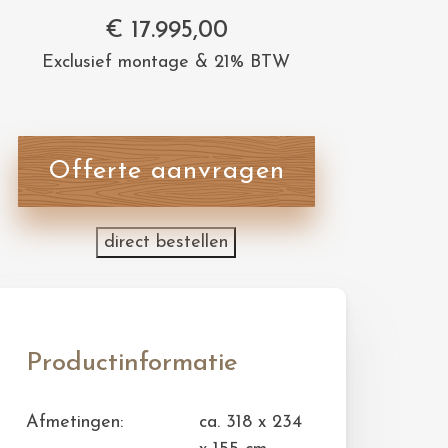
€
17.995,00
Exclusief montage & 21% BTW
Offerte aanvragen
direct bestellen
Productinformatie
Afmetingen:
ca. 318 x 234