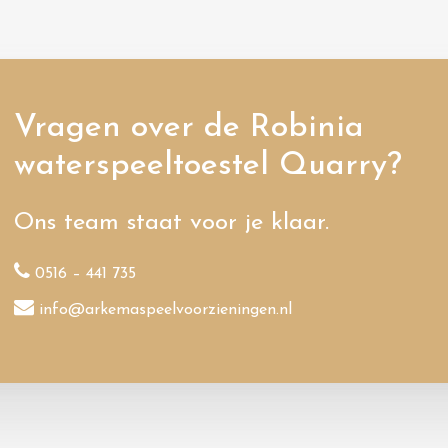
Vragen over de Robinia
waterspeeltoestel Quarry?
Ons team staat voor je klaar.
0516 – 441 735
info@arkemaspeelvoorzieningen.nl