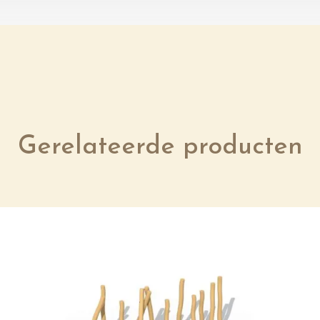
Gerelateerde producten