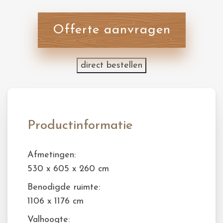
Offerte aanvragen
direct bestellen
Productinformatie
Afmetingen:
530 x 605 x 260 cm
Benodigde ruimte:
1106 x 1176 cm
Valhoogte: