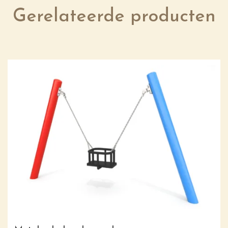
Gerelateerde producten