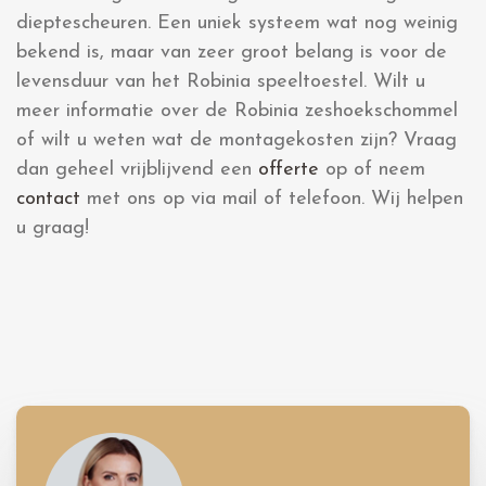
dieptescheuren. Een uniek systeem wat nog weinig
bekend is, maar van zeer groot belang is voor de
levensduur van het Robinia speeltoestel. Wilt u
meer informatie over de Robinia zeshoekschommel
of wilt u weten wat de montagekosten zijn? Vraag
dan geheel vrijblijvend een
offerte
op of neem
contact
met ons op via mail of telefoon. Wij helpen
u graag!