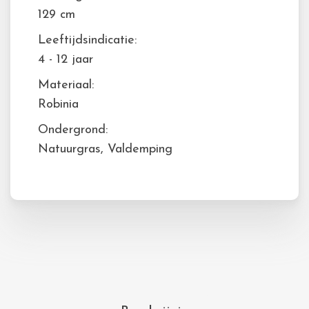
129 cm
Leeftijdsindicatie:
4 - 12 jaar
Materiaal:
Robinia
Ondergrond:
Natuurgras, Valdemping