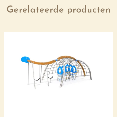
Gerelateerde producten