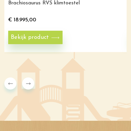
Brachiosaurus RVS klimtoestel
€
18.995,00
Bekijk product