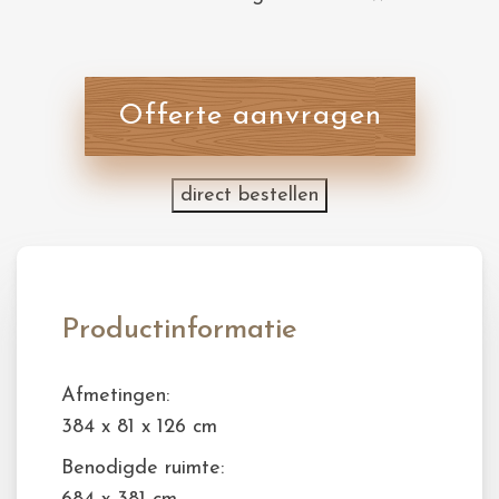
Offerte aanvragen
direct bestellen
Productinformatie
Afmetingen:
384 x 81 x 126 cm
Benodigde ruimte: