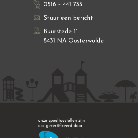
0516 – 441 735
Stuur een bericht
Buurstede 11
8431 NA Oosterwolde