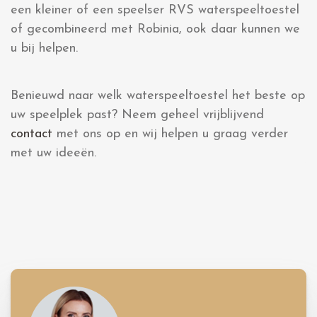
een kleiner of een speelser RVS waterspeeltoestel
of gecombineerd met Robinia, ook daar kunnen we
u bij helpen.
Benieuwd naar welk waterspeeltoestel het beste op
uw speelplek past? Neem geheel vrijblijvend
contact
met ons op en wij helpen u graag verder
met uw ideeën.