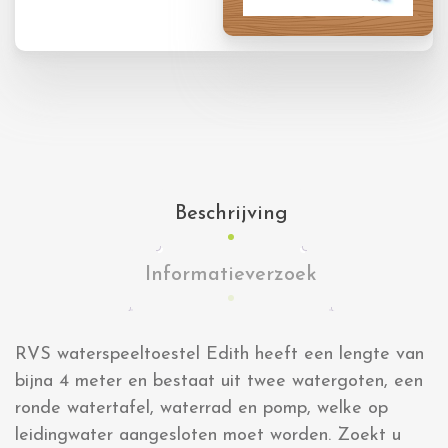
Beschrijving
Informatieverzoek
RVS waterspeeltoestel Edith heeft een lengte van
bijna 4 meter en bestaat uit twee watergoten, een
ronde watertafel, waterrad en pomp, welke op
leidingwater aangesloten moet worden. Zoekt u