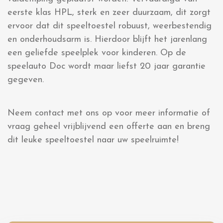
eerste klas HPL, sterk en zeer duurzaam, dit zorgt
ervoor dat dit speeltoestel robuust, weerbestendig
en onderhoudsarm is. Hierdoor blijft het jarenlang
een geliefde speelplek voor kinderen. Op de
speelauto Doc wordt maar liefst 20 jaar garantie
gegeven.
Neem contact met ons op voor meer informatie of
vraag geheel vrijblijvend een offerte aan en breng
dit leuke speeltoestel naar uw speelruimte!