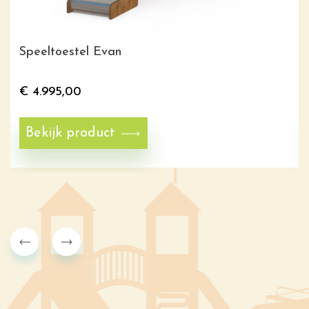
Speeltoestel Evan
€
4.995,00
Bekijk product