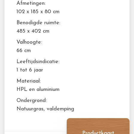
Afmetingen:
102 x 185 x 80 cm
Benodigde ruimte:
485 x 402 cm
Valhoogte:
66 cm
Leeftijdsindicatie:
1 tot 6 jaar
Materiaal:
HPL en aluminium
Ondergrond:
Natuurgras, valdemping
Productkaart