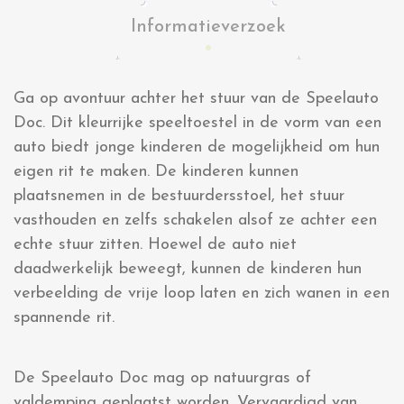
Informatieverzoek
Ga op avontuur achter het stuur van de Speelauto
Doc. Dit kleurrijke speeltoestel in de vorm van een
auto biedt jonge kinderen de mogelijkheid om hun
eigen rit te maken. De kinderen kunnen
plaatsnemen in de bestuurdersstoel, het stuur
vasthouden en zelfs schakelen alsof ze achter een
echte stuur zitten. Hoewel de auto niet
daadwerkelijk beweegt, kunnen de kinderen hun
verbeelding de vrije loop laten en zich wanen in een
spannende rit.
De Speelauto Doc mag op natuurgras of
valdemping geplaatst worden. Vervaardigd van