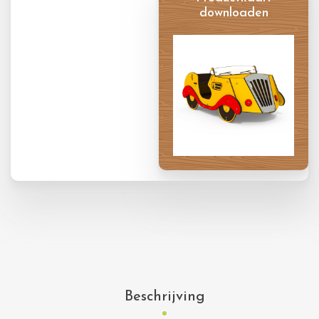
downloaden
Productkaart
Beschrijving