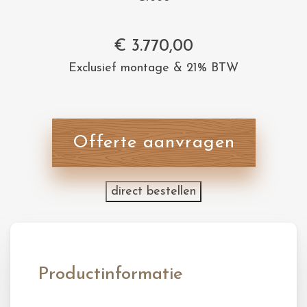
€
3.770,00
Exclusief montage & 21% BTW
Offerte aanvragen
direct bestellen
Productinformatie