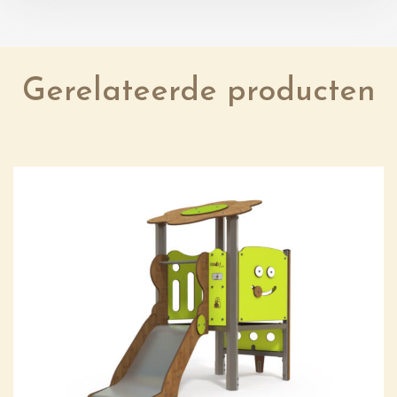
Gerelateerde producten