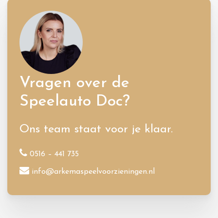
Vragen over de
Speelauto Doc?
Ons team staat voor je klaar.
0516 – 441 735
info@arkemaspeelvoorzieningen.nl