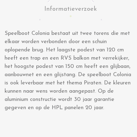
Informatieverzoek
Speelboot Colonia bestaat uit twee torens die met
elkaar worden verbonden door een schuin
oplopende brug. Het laagste podest van 120 cm
heeft een trap en een RVS balkon met verrekijker,
het hoogste podest van 150 cm heeft een glijbaan,
aanbouwnet en een glijstang. De speelboot Colonia
is ook leverbaar met het thema Piraten. De kleuren
kunnen naar wens worden aangepast. Op de
aluminium constructie wordt 30 jaar garantie
gegeven en op de HPL panelen 20 jaar.