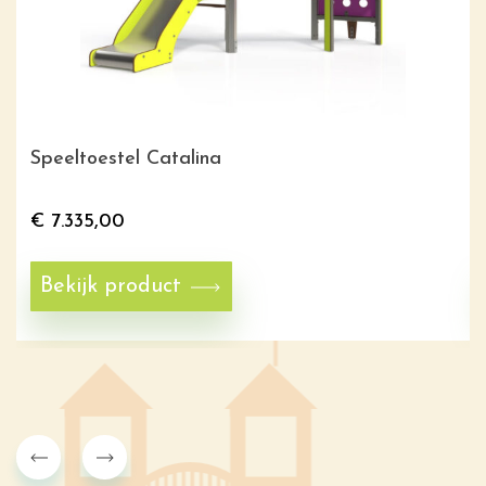
Speeltoestel Catalina
€
7.335,00
Bekijk product