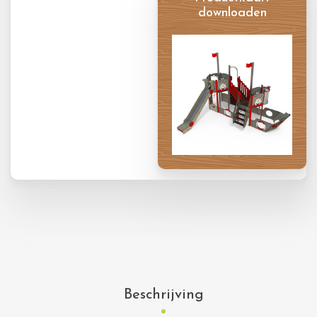
downloaden
Productkaart
Beschrijving