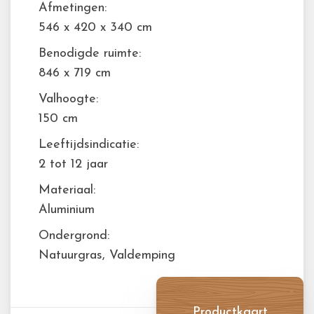
Afmetingen:
546 x 420 x 340 cm
Benodigde ruimte:
846 x 719 cm
Valhoogte:
150 cm
Leeftijdsindicatie:
2 tot 12 jaar
Materiaal:
Aluminium
Ondergrond:
Natuurgras, Valdemping
Productkaart