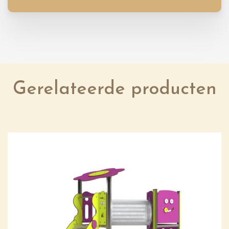
Gerelateerde producten