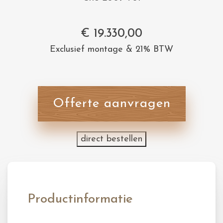
€
19.330,00
Exclusief montage & 21% BTW
Offerte aanvragen
direct bestellen
Productinformatie