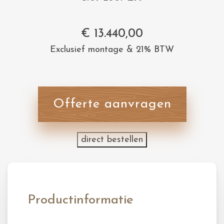
€
13.440,00
Exclusief montage & 21% BTW
Offerte aanvragen
direct bestellen
Productinformatie