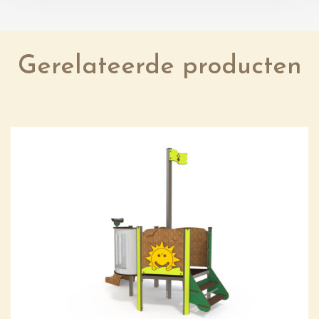
Gerelateerde producten