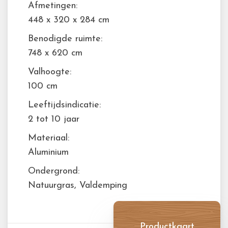
Afmetingen:
448 x 320 x 284 cm
Benodigde ruimte:
748 x 620 cm
Valhoogte:
100 cm
Leeftijdsindicatie:
2 tot 10 jaar
Materiaal:
Aluminium
Ondergrond:
Natuurgras, Valdemping
Productkaart