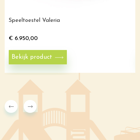
Speeltoestel Valeria
€
6.950,00
Bekijk product