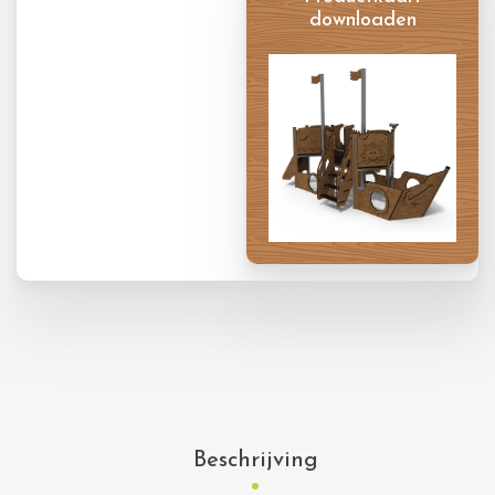
downloaden
Productkaart
Beschrijving