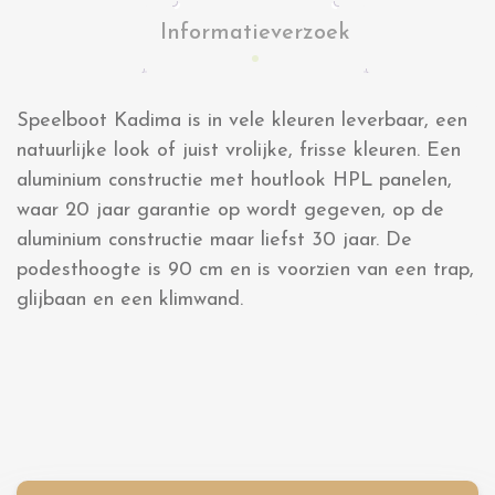
Informatieverzoek
Speelboot Kadima is in vele kleuren leverbaar, een
natuurlijke look of juist vrolijke, frisse kleuren. Een
aluminium constructie met houtlook HPL panelen,
waar 20 jaar garantie op wordt gegeven, op de
aluminium constructie maar liefst 30 jaar. De
podesthoogte is 90 cm en is voorzien van een trap,
glijbaan en een klimwand.