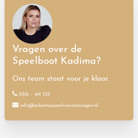
Vragen over de
Speelboot Kadima?
Ons team staat voor je klaar.
0516 – 441 735
info@arkemaspeelvoorzieningen.nl