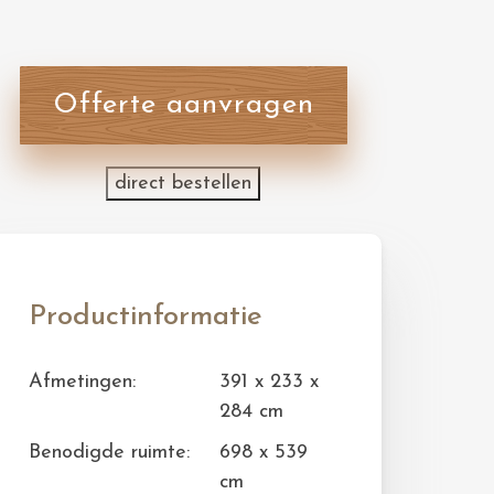
Offerte aanvragen
direct bestellen
Productinformatie
Afmetingen:
391 x 233 x
284 cm
Benodigde ruimte:
698 x 539
cm