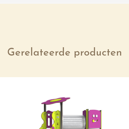
Gerelateerde producten