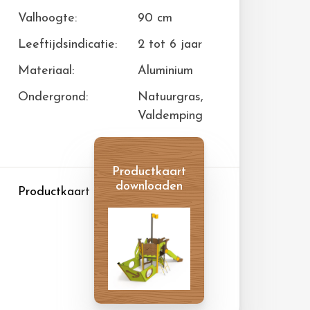
Valhoogte:
90 cm
Leeftijdsindicatie:
2 tot 6 jaar
Materiaal:
Aluminium
Ondergrond:
Natuurgras,
Valdemping
Productkaart
downloaden
Productkaart