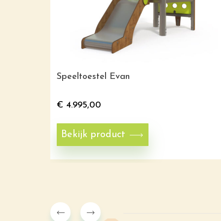
Speeltoestel Evan
€
4.995,00
Bekijk product