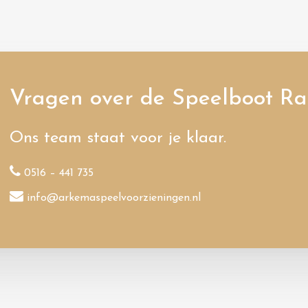
Vragen over de Speelboot Ra
Ons team staat voor je klaar.
0516 – 441 735
info@arkemaspeelvoorzieningen.nl