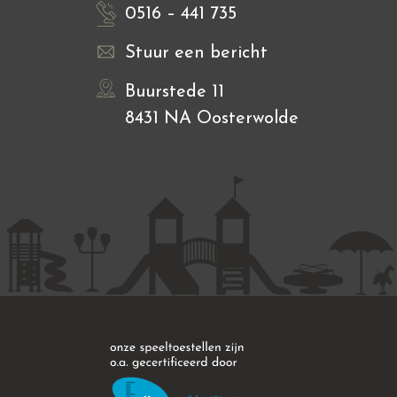
0516 – 441 735
Stuur een bericht
Buurstede 11
8431 NA Oosterwolde