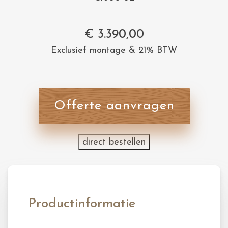
€
3.390,00
Exclusief montage & 21% BTW
Offerte aanvragen
direct bestellen
Productinformatie