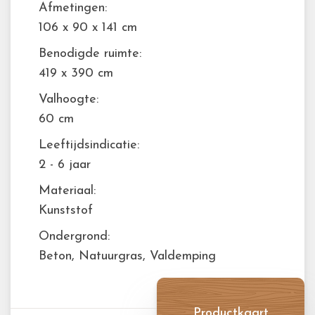
Afmetingen:
106 x 90 x 141 cm
Benodigde ruimte:
419 x 390 cm
Valhoogte:
60 cm
Leeftijdsindicatie:
2 - 6 jaar
Materiaal:
Kunststof
Ondergrond:
Beton, Natuurgras, Valdemping
Productkaart