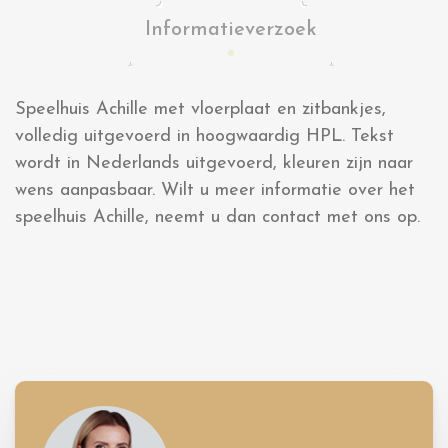
Informatieverzoek
Speelhuis Achille met vloerplaat en zitbankjes,
volledig uitgevoerd in hoogwaardig HPL. Tekst
wordt in Nederlands uitgevoerd, kleuren zijn naar
wens aanpasbaar. Wilt u meer informatie over het
speelhuis Achille, neemt u dan contact met ons op.