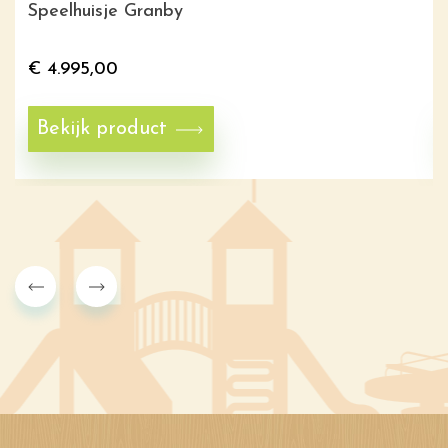
Speelhuisje Granby
€
4.995,00
Bekijk product