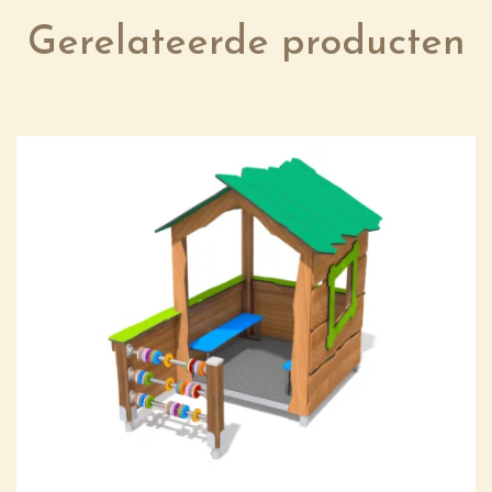
Gerelateerde producten