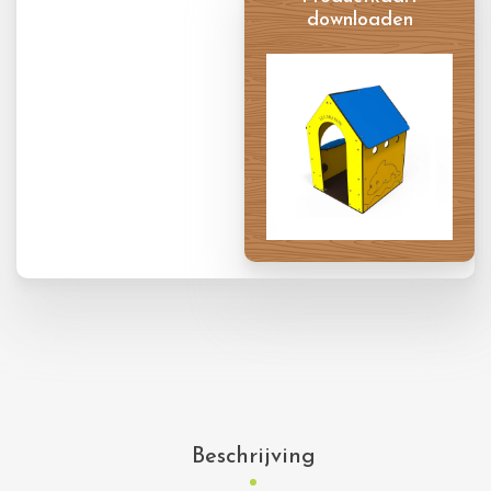
downloaden
Productkaart
Beschrijving