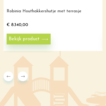
Robinia Houthakkershutje met terrasje
€
8.340,00
Bekijk product