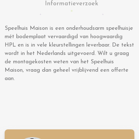
Informatieverzoek
Speelhuis Maison is een onderhoudsarm speelhuisje
mét bodemplaat vervaardigd van hoogwaardig
HPL en is in vele kleurstellingen leverbaar. De tekst
wordt in het Nederlands uitgevoerd. Wilt u graag
de montagekosten weten van het Speelhuis
Maison, vraag dan geheel vrijblijvend een offerte
aan.