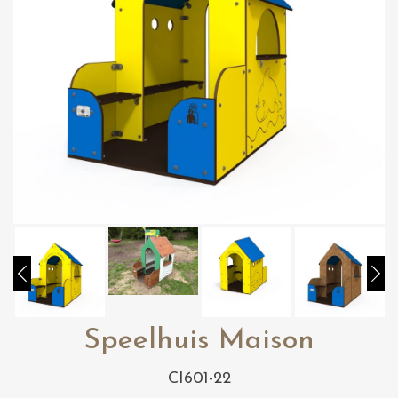
Speelhuis Maison
CI601-22