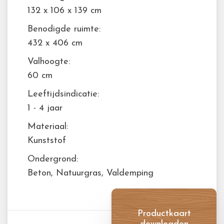
132 x 106 x 139 cm
Benodigde ruimte:
432 x 406 cm
Valhoogte:
60 cm
Leeftijdsindicatie:
1 - 4 jaar
Materiaal:
Kunststof
Ondergrond:
Beton, Natuurgras, Valdemping
Productkaart