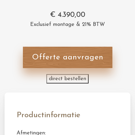
€
4.390,00
Exclusief montage & 21% BTW
Offerte aanvragen
direct bestellen
Productinformatie
Afmetingen: