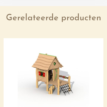
Gerelateerde producten