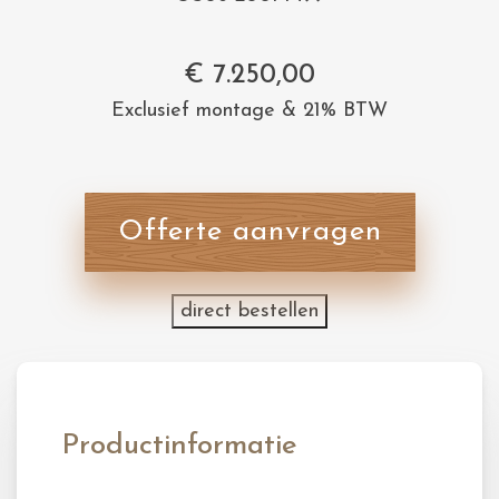
€
7.250,00
Exclusief montage & 21% BTW
Offerte aanvragen
direct bestellen
Productinformatie