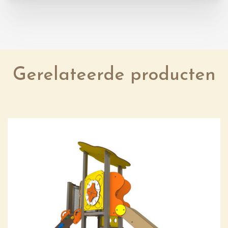
Gerelateerde producten