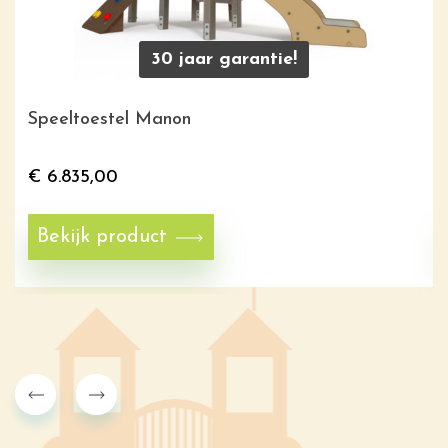
30 jaar garantie!
Speeltoestel Manon
€
6.835,00
Bekijk product