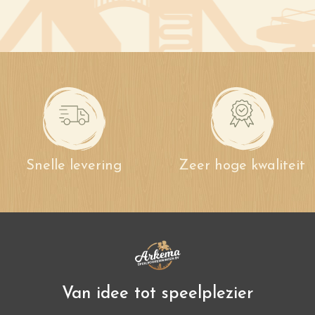
Snelle levering
Zeer hoge kwaliteit
Van idee tot speelplezier