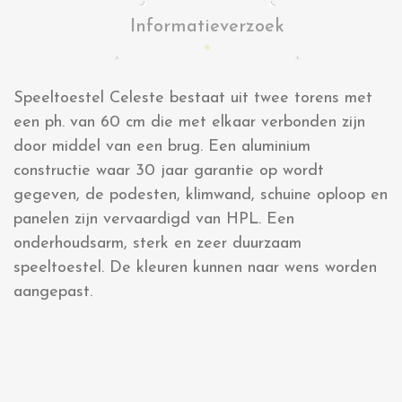
Informatieverzoek
Speeltoestel Celeste bestaat uit twee torens met
een ph. van 60 cm die met elkaar verbonden zijn
door middel van een brug. Een aluminium
constructie waar 30 jaar garantie op wordt
gegeven, de podesten, klimwand, schuine oploop en
panelen zijn vervaardigd van HPL. Een
onderhoudsarm, sterk en zeer duurzaam
speeltoestel. De kleuren kunnen naar wens worden
aangepast.