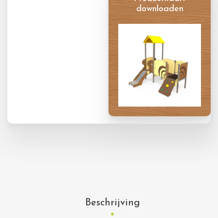
downloaden
Productkaart
Beschrijving