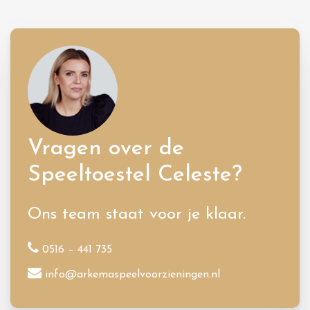
Vragen over de
Speeltoestel Celeste?
Ons team staat voor je klaar.
0516 – 441 735
info@arkemaspeelvoorzieningen.nl