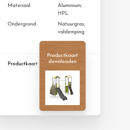
Materiaal:
Aluminium,
HPL
Ondergrond:
Natuurgras,
valdemping
Productkaart
downloaden
Productkaart