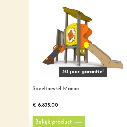
30 jaar garantie!
Speeltoestel Manon
€
6.835,00
Bekijk product