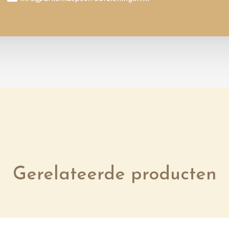
Gerelateerde producten