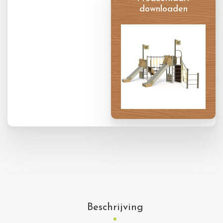
downloaden
Productkaart
Beschrijving