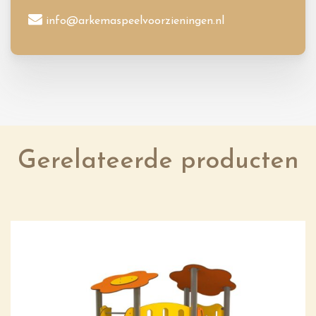
info@arkemaspeelvoorzieningen.nl
Gerelateerde producten