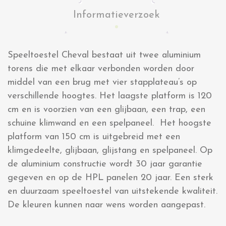
Informatieverzoek
Speeltoestel Cheval bestaat uit twee aluminium
torens die met elkaar verbonden worden door
middel van een brug met vier stapplateau’s op
verschillende hoogtes. Het laagste platform is 120
cm en is voorzien van een glijbaan, een trap, een
schuine klimwand en een spelpaneel. Het hoogste
platform van 150 cm is uitgebreid met een
klimgedeelte, glijbaan, glijstang en spelpaneel. Op
de aluminium constructie wordt 30 jaar garantie
gegeven en op de HPL panelen 20 jaar. Een sterk
en duurzaam speeltoestel van uitstekende kwaliteit.
De kleuren kunnen naar wens worden aangepast.