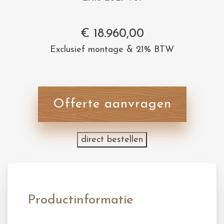
€
18.960,00
Exclusief montage & 21% BTW
Offerte aanvragen
direct bestellen
Productinformatie