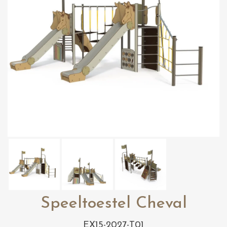
Speeltoestel Cheval
EX15-2027-T01