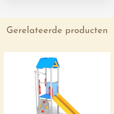
Gerelateerde producten