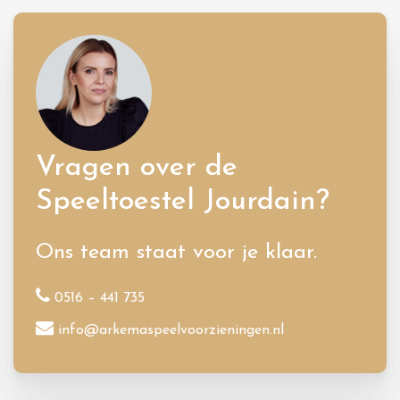
Vragen over de
Speeltoestel Jourdain?
Ons team staat voor je klaar.
0516 – 441 735
info@arkemaspeelvoorzieningen.nl