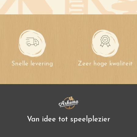
Snelle levering
Zeer hoge kwaliteit
Van idee tot speelplezier