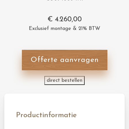
€
4.260,00
Exclusief montage & 21% BTW
Offerte aanvragen
direct bestellen
Productinformatie