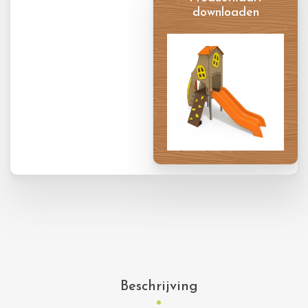
downloaden
Productkaart
Beschrijving