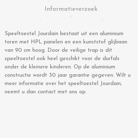
Informatieverzoek
Speeltoestel Jourdain bestaat uit een aluminium
toren met HPL panelen en een kunststof glijbaan
van 90 cm hoog. Door de veilige trap is dit
speeltoestel ook heel geschikt voor de durfals
onder de kleinere kinderen. Op de aluminium
constructie wordt 30 jaar garantie gegeven. Wilt u
meer informatie over het speeltoestel Jourdain,
neemt u dan contact met ons op.