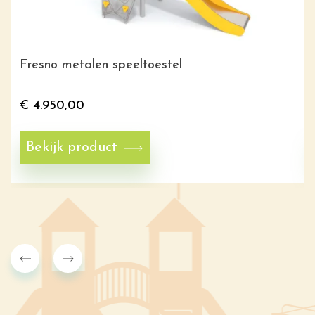
Fresno metalen speeltoestel
€
4.950,00
Bekijk product