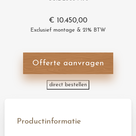
€
10.450,00
Exclusief montage & 21% BTW
Offerte aanvragen
direct bestellen
Productinformatie