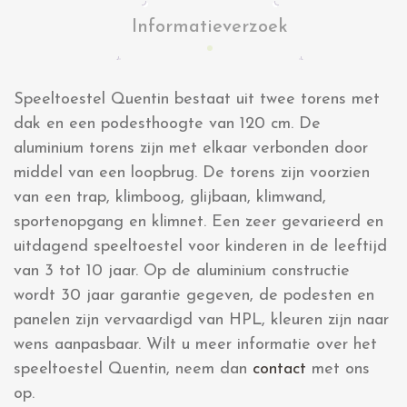
Informatieverzoek
Speeltoestel Quentin bestaat uit twee torens met
dak en een podesthoogte van 120 cm. De
aluminium torens zijn met elkaar verbonden door
middel van een loopbrug. De torens zijn voorzien
van een trap, klimboog, glijbaan, klimwand,
sportenopgang en klimnet. Een zeer gevarieerd en
uitdagend speeltoestel voor kinderen in de leeftijd
van 3 tot 10 jaar. Op de aluminium constructie
wordt 30 jaar garantie gegeven, de podesten en
panelen zijn vervaardigd van HPL, kleuren zijn naar
wens aanpasbaar. Wilt u meer informatie over het
speeltoestel Quentin, neem dan
contact
met ons
op.