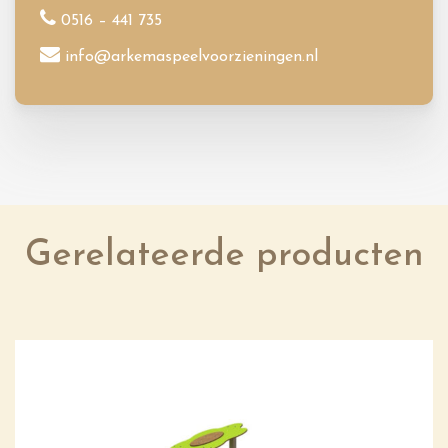
0516 – 441 735
info@arkemaspeelvoorzieningen.nl
Gerelateerde producten