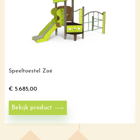
Speeltoestel Zoé
€
5.685,00
Bekijk product