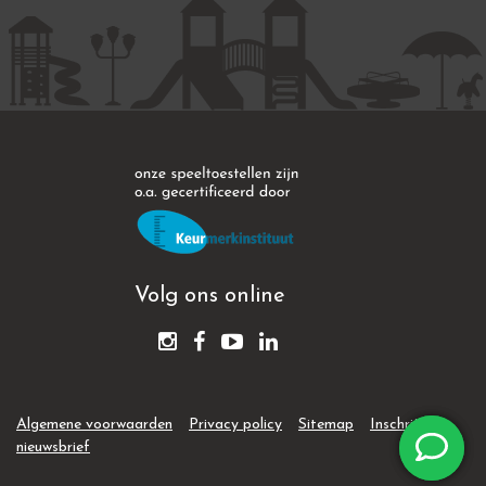
Volg ons online
Algemene voorwaarden
Privacy policy
Sitemap
Inschrijven
nieuwsbrief