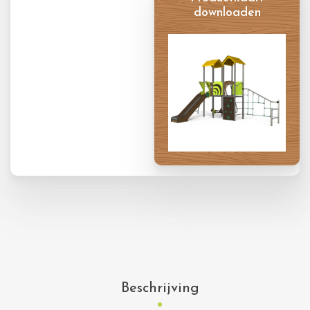
downloaden
Productkaart
Beschrijving