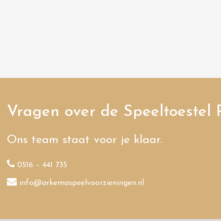
Vragen over de Speeltoestel 
Ons team staat voor je klaar.
0516 – 441 735
info@arkemaspeelvoorzieningen.nl