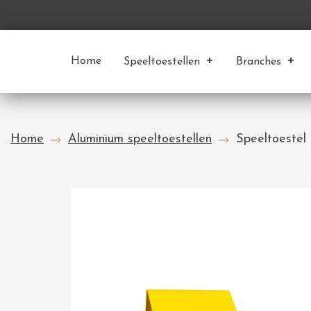
Home
Speeltoestellen
Branches
Home
Aluminium speeltoestellen
Speeltoestel