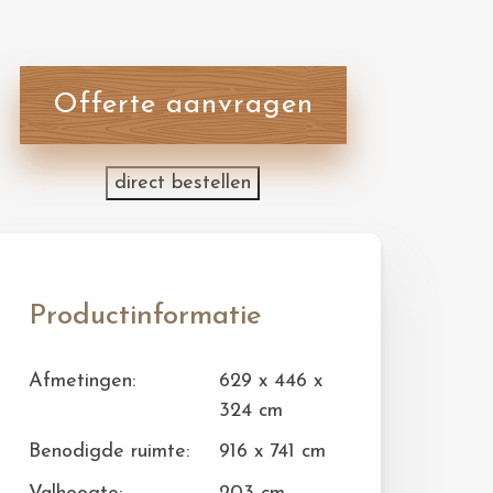
Offerte aanvragen
direct bestellen
Productinformatie
Afmetingen:
629 x 446 x
324 cm
Benodigde ruimte:
916 x 741 cm