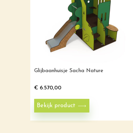
Glijbaanhuisje Sacha Nature
€
6.570,00
Bekijk product