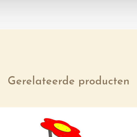
Gerelateerde producten