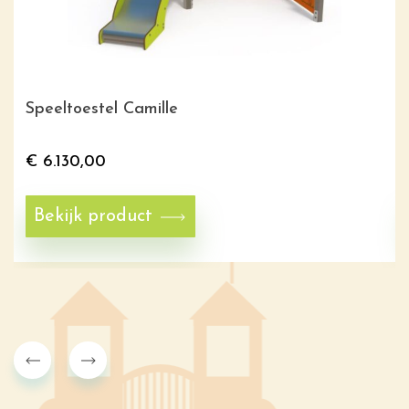
Speeltoestel Camille
€
6.130,00
Bekijk product