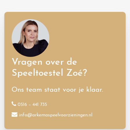
Vragen over de
Speeltoestel Zoé?
Ons team staat voor je klaar.
0516 – 441 735
info@arkemaspeelvoorzieningen.nl