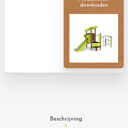
downloaden
Productkaart
Beschrijving