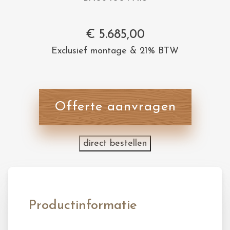
€
5.685,00
Exclusief montage & 21% BTW
Offerte aanvragen
direct bestellen
Productinformatie