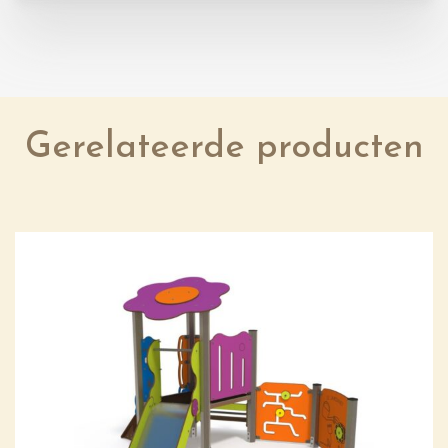
Gerelateerde producten