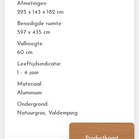
Afmetingen:
295 x 143 x 182 cm
Benodigde ruimte:
597 x 435 cm
Valhoogte:
60 cm
Leeftijdsindicatie:
1 - 4 jaar
Materiaal:
Aluminium
Ondergrond:
Natuurgras, Valdemping
Productkaart