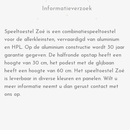
Informatieverzoek
Speeltoestel Zoé is een combinatiespeeltoestel
voor de allerkleinsten, vervaardigd van aluminium
en HPL. Op de aluminium constructie wordt 30 jaar
garantie gegeven. De halfronde opstap heeft een
hoogte van 30 cm, het podest met de glijbaan
heeft een hoogte van 60 cm. Het speeltoestel Zoé
is leverbaar in diverse kleuren en panelen. Wilt u
meer informatie neemt u dan gerust contact met
ons op.