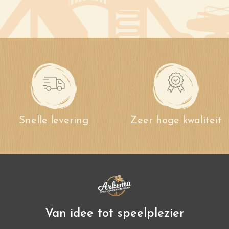
Snelle levering
Zeer hoge kwaliteit
Van idee tot speelplezier