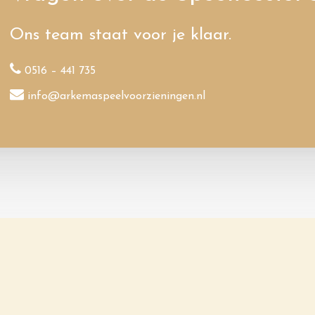
Ons team staat voor je klaar.
0516 – 441 735
info@arkemaspeelvoorzieningen.nl