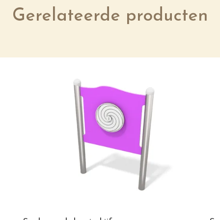
Gerelateerde producten