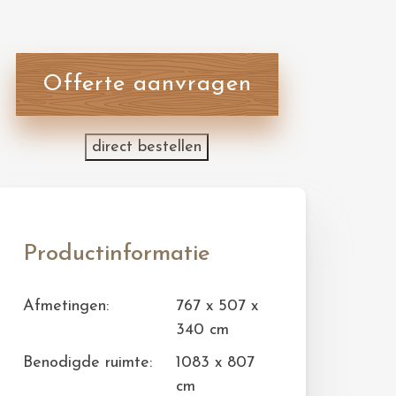
Offerte aanvragen
direct bestellen
Productinformatie
Afmetingen:
767 x 507 x
340 cm
Benodigde ruimte:
1083 x 807
cm