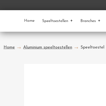
Home
Speeltoestellen
Branches
Home
Aluminium speeltoestellen
Speeltoestel 