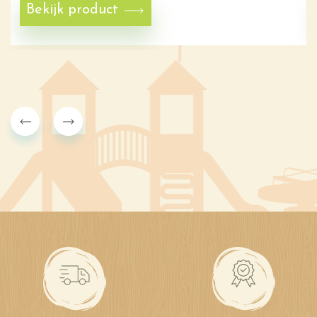
Bekijk product