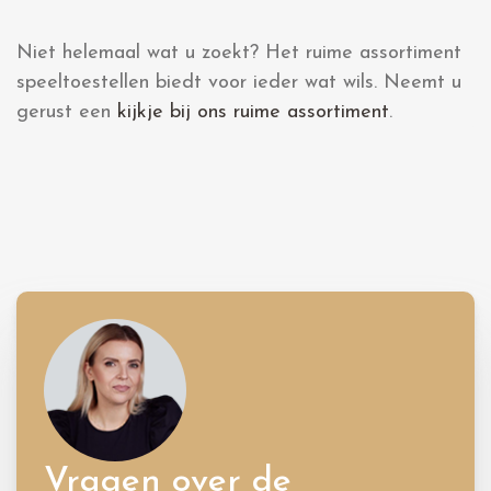
Niet helemaal wat u zoekt? Het ruime assortiment
speeltoestellen biedt voor ieder wat wils. Neemt u
gerust een
kijkje bij ons ruime assortiment
.
Vragen over de