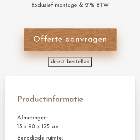
Exclusief montage & 21% BTW
Offerte aanvragen
direct bestellen
Productinformatie
Afmetingen:
13 x 90 x 125 cm
Benodigde ruimte: