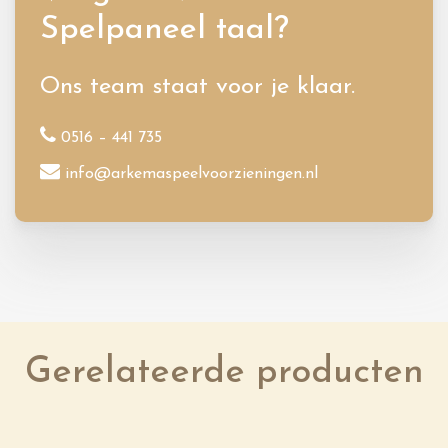
Spelpaneel taal?
Ons team staat voor je klaar.
0516 – 441 735
info@arkemaspeelvoorzieningen.nl
Gerelateerde producten