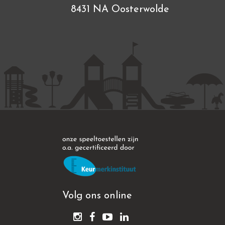
8431 NA Oosterwolde
Volg ons online