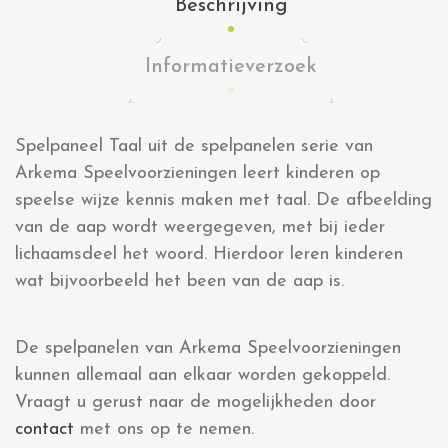
Beschrijving
Informatieverzoek
Spelpaneel Taal uit de spelpanelen serie van
Arkema Speelvoorzieningen leert kinderen op
speelse wijze kennis maken met taal. De afbeelding
van de aap wordt weergegeven, met bij ieder
lichaamsdeel het woord. Hierdoor leren kinderen
wat bijvoorbeeld het been van de aap is.
De spelpanelen van Arkema Speelvoorzieningen
kunnen allemaal aan elkaar worden gekoppeld.
Vraagt u gerust naar de mogelijkheden door
contact
met ons op te nemen.