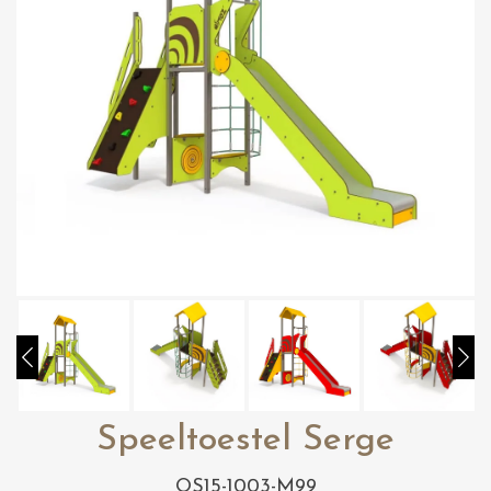
Speeltoestel Serge
OS15-1003-M99