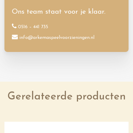
Ons team staat voor je klaar.
0516 – 441 735
info@arkemaspeelvoorzieningen.nl
Gerelateerde producten