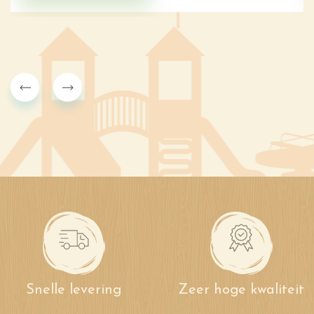
Snelle levering
Zeer hoge kwaliteit