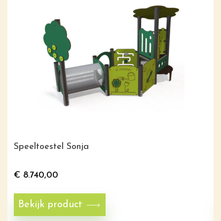
Speeltoestel Sonja
€
8.740,00
Bekijk product