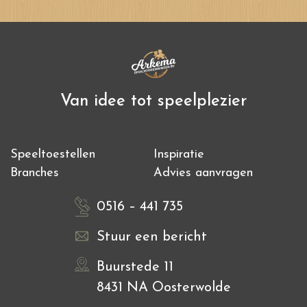
Van idee tot speelplezier
Speeltoestellen
Inspiratie
Branches
Advies aanvragen
0516 – 441 735
Stuur een bericht
Buurstede 11
8431 NA Oosterwolde