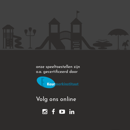
Volg ons online