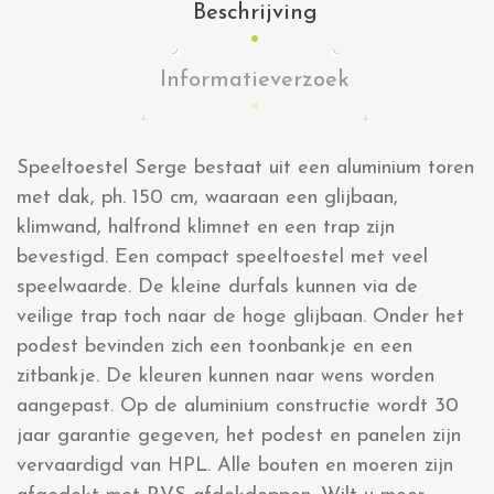
Beschrijving
Informatieverzoek
Speeltoestel Serge bestaat uit een aluminium toren
met dak, ph. 150 cm, waaraan een glijbaan,
klimwand, halfrond klimnet en een trap zijn
bevestigd. Een compact speeltoestel met veel
speelwaarde. De kleine durfals kunnen via de
veilige trap toch naar de hoge glijbaan. Onder het
podest bevinden zich een toonbankje en een
zitbankje. De kleuren kunnen naar wens worden
aangepast. Op de aluminium constructie wordt 30
jaar garantie gegeven, het podest en panelen zijn
vervaardigd van HPL. Alle bouten en moeren zijn