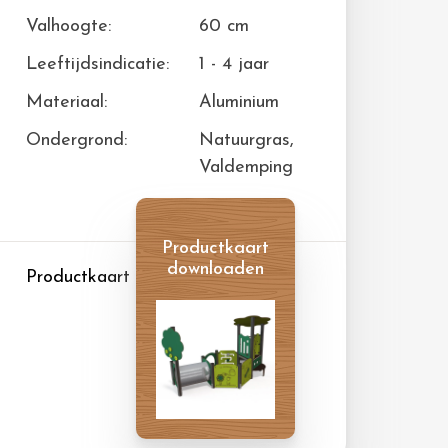
Valhoogte:
60 cm
Leeftijdsindicatie:
1 - 4 jaar
Materiaal:
Aluminium
Ondergrond:
Natuurgras,
Valdemping
Productkaart
downloaden
Productkaart