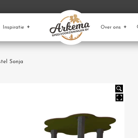
Inspiratie
Over ons
tel Sonja