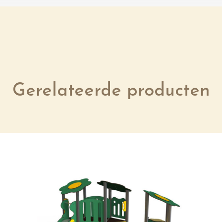
Gerelateerde producten