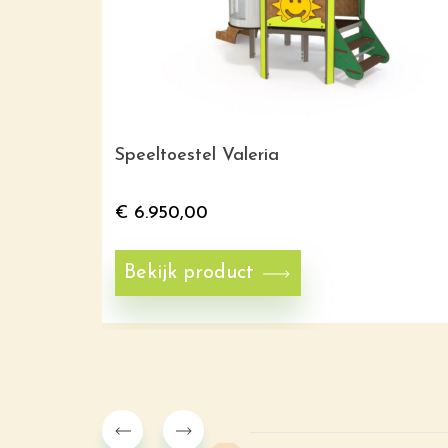
Speeltoestel Valeria
€
6.950,00
Bekijk product