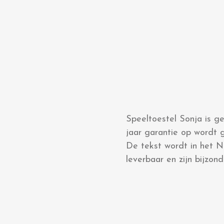
Speeltoestel Sonja is ge
jaar garantie op wordt
De tekst wordt in het Ne
leverbaar en zijn bijz