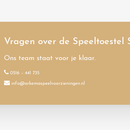
Vragen over de Speeltoestel 
Ons team staat voor je klaar.
0516 – 441 735
info@arkemaspeelvoorzieningen.nl