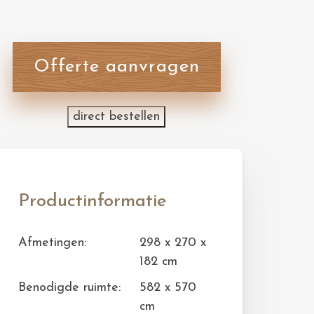
Offerte aanvragen
direct bestellen
Productinformatie
Afmetingen:
298 x 270 x
182 cm
Benodigde ruimte:
582 x 570
cm