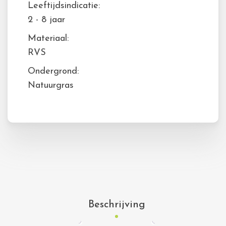
Leeftijdsindicatie:
2 - 8 jaar
Materiaal:
RVS
Ondergrond:
Natuurgras
Beschrijving