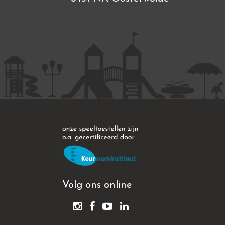
Volg ons online