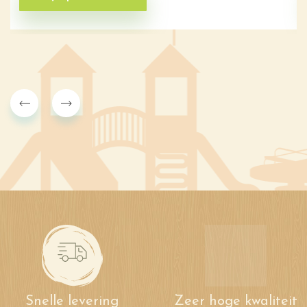
Snelle levering
Zeer hoge kwaliteit