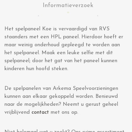
Informatieverzoek
Het spelpaneel Koe is vervaardigd van RVS
staanders met een HPL paneel. Hierdoor hoeft er
maar weinig onderhoud gepleegd te worden aan
het spelpaneel. Maak een leuke selfie met dit
spelpaneel; door het gat van het paneel kunnen
kinderen hun hoofd steken.
De spelpanelen van Arkema Speelvoorzieningen
kunnen aan elkaar gekoppeld worden. Benieuwd
naar de mogelijkheden? Neemt u gerust geheel
vrijblijvend
contact
met ons op.