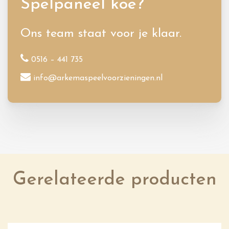
Spelpaneel koe?
Ons team staat voor je klaar.
0516 – 441 735
info@arkemaspeelvoorzieningen.nl
Gerelateerde producten