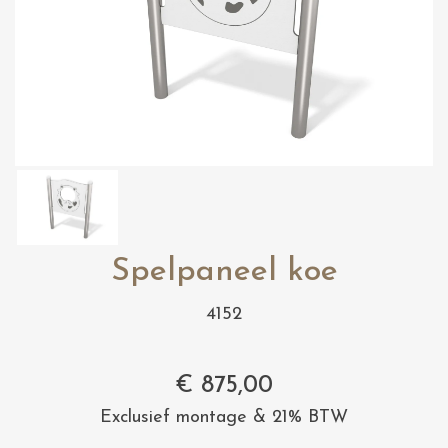
Spelpaneel koe
4152
€
875,00
Exclusief montage & 21% BTW