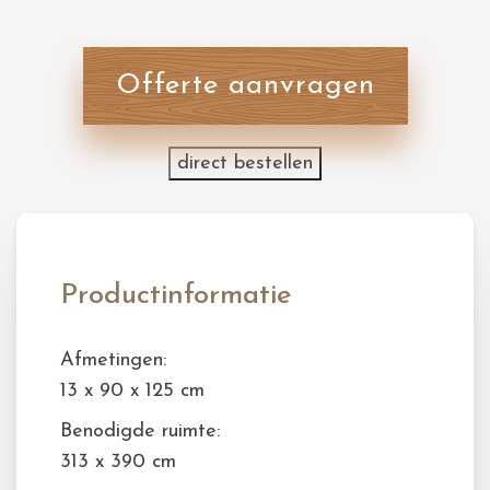
Offerte aanvragen
direct bestellen
Productinformatie
Afmetingen:
13 x 90 x 125 cm
Benodigde ruimte:
313 x 390 cm