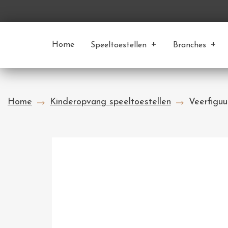
Home
Speeltoestellen
Branches
Home
Kinderopvang speeltoestellen
Veerfiguu