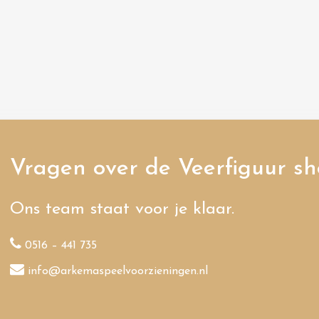
Vragen over de Veerfiguur sh
Ons team staat voor je klaar.
0516 – 441 735
info@arkemaspeelvoorzieningen.nl