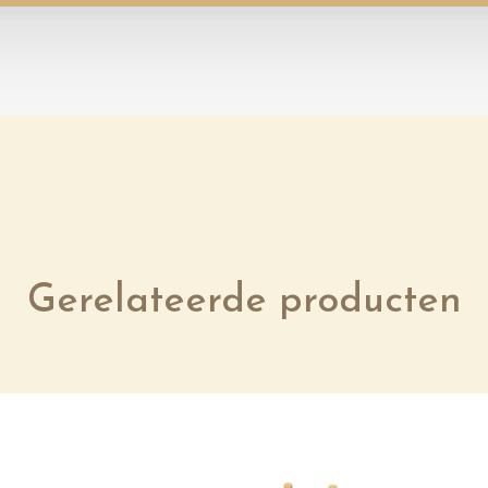
Gerelateerde producten