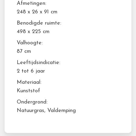
Afmetingen:
248 x 26 x 91 cm
Benodigde ruimte:
498 x 225 cm
Valhoogte:
87 cm
Leeftijdsindicatie:
2 tot 6 jaar
Materiaal:
Kunststof
Ondergrond:
Natuurgras, Valdemping