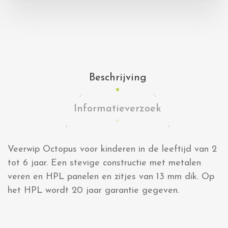
Beschrijving
Informatieverzoek
Veerwip Octopus voor kinderen in de leeftijd van 2
tot 6 jaar. Een stevige constructie met metalen
veren en HPL panelen en zitjes van 13 mm dik. Op
het HPL wordt 20 jaar garantie gegeven.