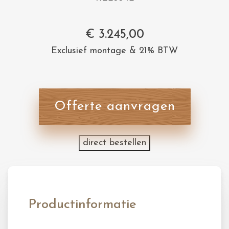
€
3.245,00
Exclusief montage & 21% BTW
Offerte aanvragen
direct bestellen
Productinformatie