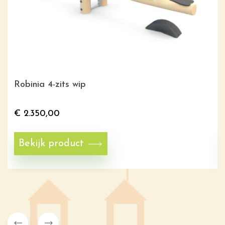
Robinia 4-zits wip
€
2.350,00
Bekijk product