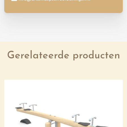
Gerelateerde producten