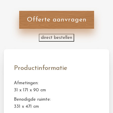
Offerte aanvragen
direct bestellen
Productinformatie
Afmetingen:
31 x 171 x 90 cm
Benodigde ruimte:
331 x 471 cm