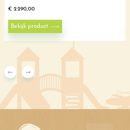
€
2.290,00
Bekijk product