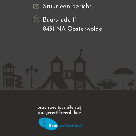
Stuur een bericht
Buurstede 11
8431 NA Oosterwolde