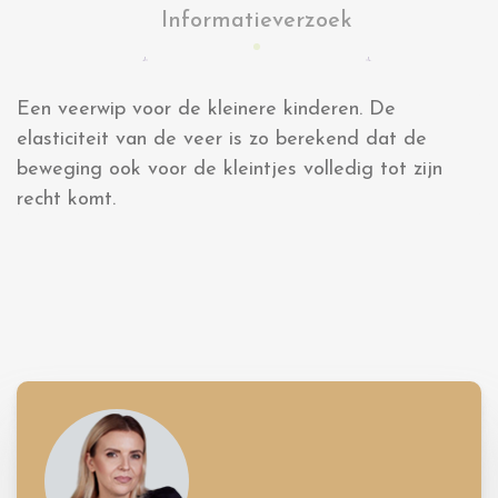
Informatieverzoek
Een veerwip voor de kleinere kinderen. De
elasticiteit van de veer is zo berekend dat de
beweging ook voor de kleintjes volledig tot zijn
recht komt.