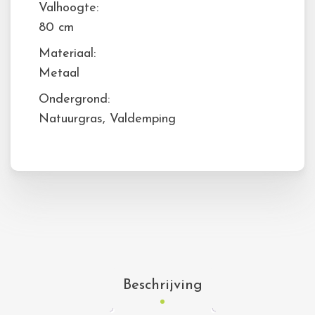
Valhoogte:
80 cm
Materiaal:
Metaal
Ondergrond:
Natuurgras, Valdemping
Beschrijving