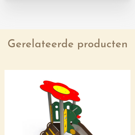
Gerelateerde producten