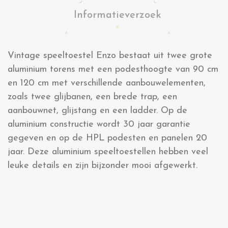
Informatieverzoek
Vintage speeltoestel Enzo bestaat uit twee grote
aluminium torens met een podesthoogte van 90 cm
en 120 cm met verschillende aanbouwelementen,
zoals twee glijbanen, een brede trap, een
aanbouwnet, glijstang en een ladder. Op de
aluminium constructie wordt 30 jaar garantie
gegeven en op de HPL podesten en panelen 20
jaar. Deze aluminium speeltoestellen hebben veel
leuke details en zijn bijzonder mooi afgewerkt.