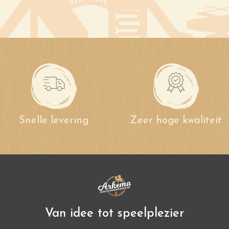
Snelle levering
Zeer hoge kwaliteit
Van idee tot speelplezier