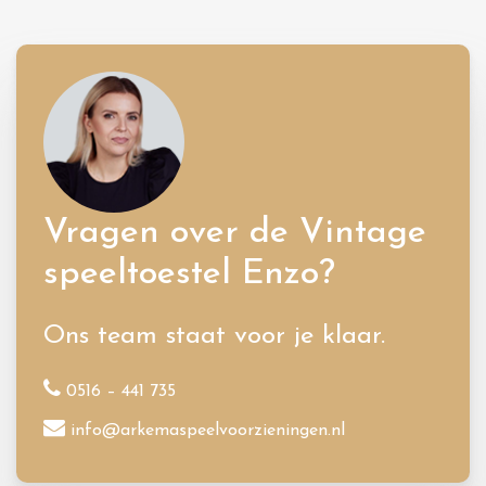
Vragen over de Vintage
speeltoestel Enzo?
Ons team staat voor je klaar.
0516 – 441 735
info@arkemaspeelvoorzieningen.nl