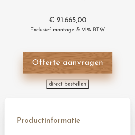
€
21.665,00
Exclusief montage & 21% BTW
Offerte aanvragen
direct bestellen
Productinformatie