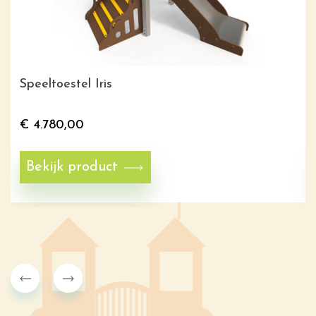
Speeltoestel Iris
€
4.780,00
Bekijk product