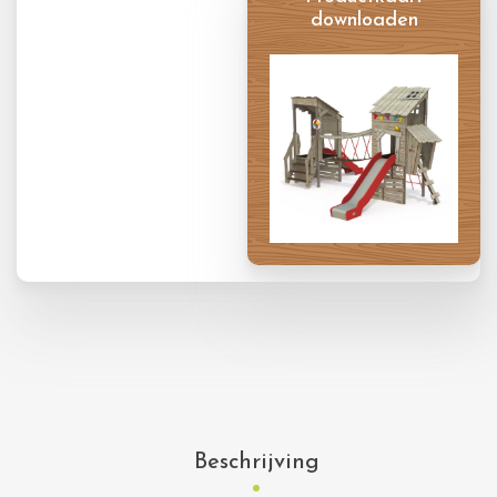
downloaden
Productkaart
Beschrijving