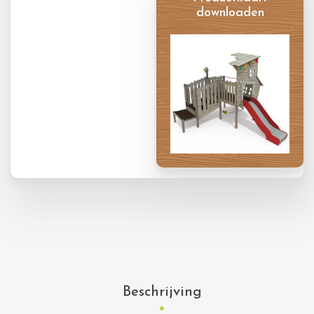
downloaden
Productkaart
Beschrijving