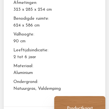
Afmetingen:
323 x 285 x 254 cm
Benodigde ruimte:
624 x 586 cm
Valhoogte:
90 cm
Leeftijdsindicatie:
2 tot 6 jaar
Materiaal:
Aluminium
Ondergrond:
Natuurgras, Valdemping
Productkaart