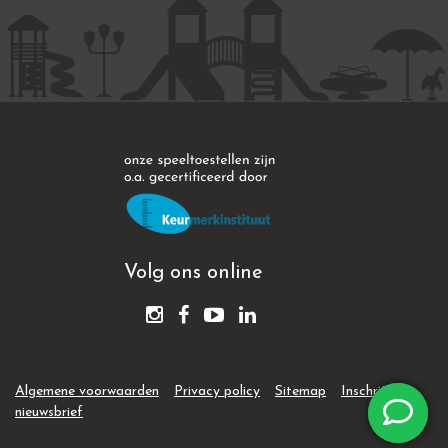
Volg ons online
Algemene voorwaarden
Privacy policy
Sitemap
Inschrijven
nieuwsbrief