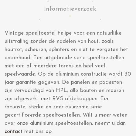
Informatieverzoek
Vintage speeltoestel Felipe voor een natuurlijke
uitstraling zonder de nadelen van hout, zoals
houtrot, scheuren, splinters en niet te vergeten het
onderhoud. Een uitgebreide serie speeltoestellen
met één of meerdere torens en heel veel
speelwaarde. Op de aluminium constructie wordt 30
jaar garantie gegeven. De panelen en podesten
zijn vervaardigd van HPL, alle bouten en moeren
zijn afgewerkt met RVS afdekdoppen. Een
robuuste, sterke en zeer duurzame serie
gecertificeerde speeltoestellen. Wilt u meer weten
over onze aluminium speeltoestellen, neemt u dan
contact
met ons op.