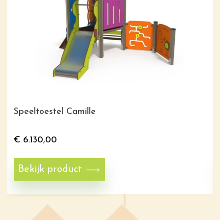
Speeltoestel Camille
€
6.130,00
Bekijk product