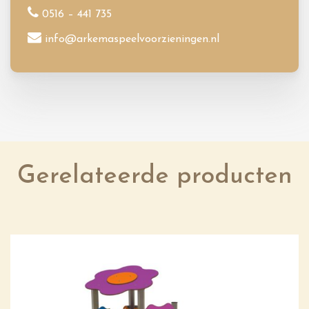
0516 – 441 735
info@arkemaspeelvoorzieningen.nl
Gerelateerde producten