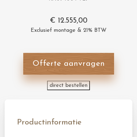
€
12.555,00
Exclusief montage & 21% BTW
Offerte aanvragen
direct bestellen
Productinformatie