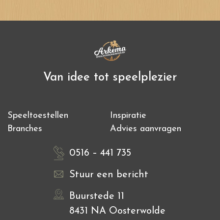
Van idee tot speelplezier
Speeltoestellen
Inspiratie
Branches
Advies aanvragen
0516 – 441 735
Stuur een bericht
Buurstede 11
8431 NA Oosterwolde