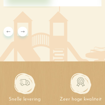
Snelle levering
Zeer hoge kwaliteit