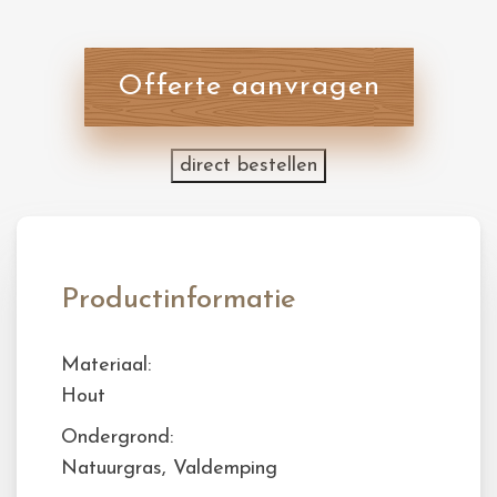
Offerte aanvragen
direct bestellen
Productinformatie
Materiaal:
Hout
Ondergrond:
Natuurgras, Valdemping