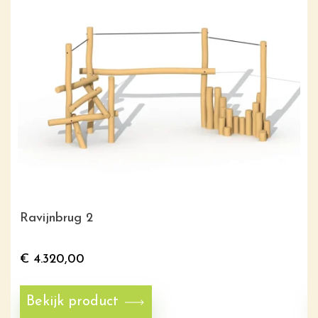
Ravijnbrug 2
€
4.320,00
Bekijk product