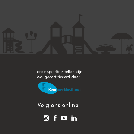
Volg ons online