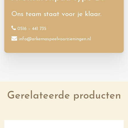
Ons team staat voor je klaar.
0516 – 441 735
info@arkemaspeelvoorzieningen.nl
Gerelateerde producten