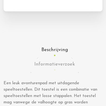
Beschrijving
Informatieverzoek
Een leuk avonturenpad met uitdagende
speeltoestellen. Dit toestel is een combinatie van
speeltoestellen met losse stappalen. Het toestel
mag vanwege de valhoogte op gras worden