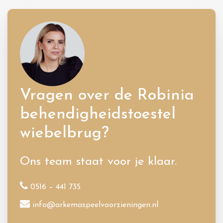
Vragen over de Robinia
behendigheidstoestel
wiebelbrug?
Ons team staat voor je klaar.
0516 – 441 735
info@arkemaspeelvoorzieningen.nl