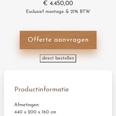
€
4.450,00
Exclusief montage & 21% BTW
Offerte aanvragen
direct bestellen
Productinformatie
Afmetingen:
440 x 200 x 160 cm