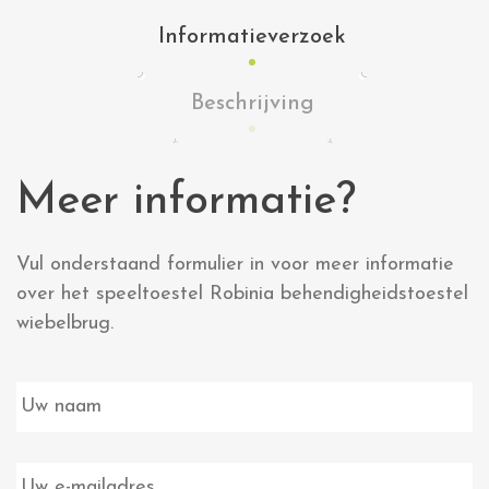
Informatieverzoek
Beschrijving
Meer informatie?
Vul onderstaand formulier in voor meer informatie
over het speeltoestel Robinia behendigheidstoestel
wiebelbrug.
E