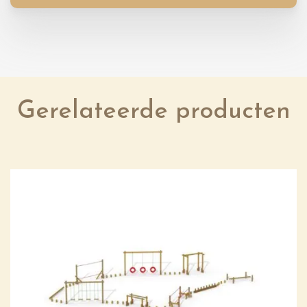
Gerelateerde producten