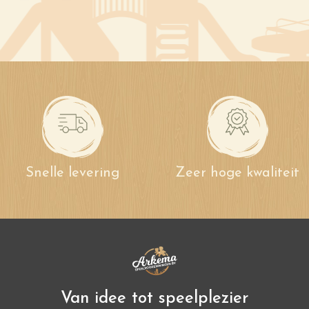
Snelle levering
Zeer hoge kwaliteit
Van idee tot speelplezier