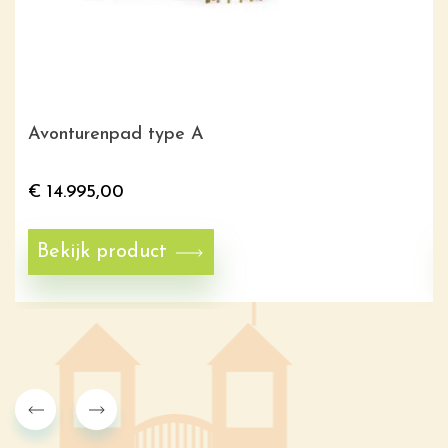
Avonturenpad type A
€
14.995,00
Bekijk product