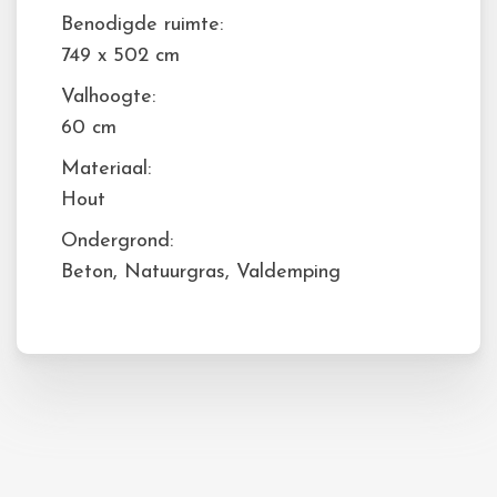
Benodigde ruimte:
749 x 502 cm
Valhoogte:
60 cm
Materiaal:
Hout
Ondergrond:
Beton, Natuurgras, Valdemping