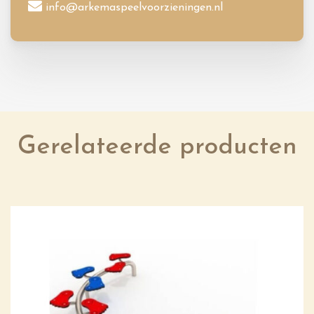
info@arkemaspeelvoorzieningen.nl
Gerelateerde producten