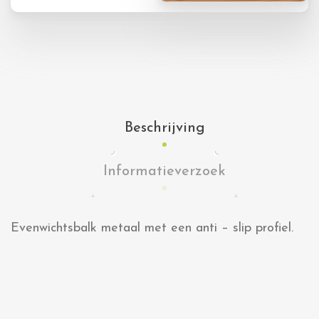
Beschrijving
Informatieverzoek
Evenwichtsbalk metaal met een anti – slip profiel.