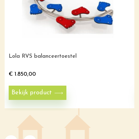
Lola RVS balanceertoestel
€
1.850,00
Bekijk product