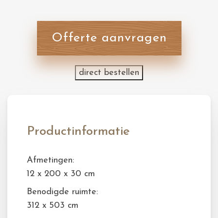
Offerte aanvragen
direct bestellen
Productinformatie
Afmetingen:
12 x 200 x 30 cm
Benodigde ruimte:
312 x 503 cm