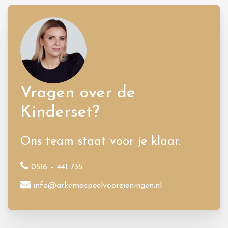
Vragen over de
Kinderset?
Ons team staat voor je klaar.
0516 – 441 735
info@arkemaspeelvoorzieningen.nl