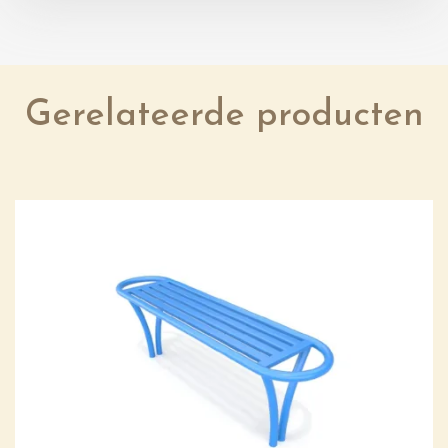
Gerelateerde producten