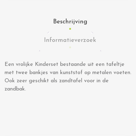
Beschrijving
Informatieverzoek
Een vrolijke Kinderset bestaande uit een tafeltje
met twee bankjes van kunststof op metalen voeten.
Ook zeer geschikt als zandtafel voor in de
zandbak.