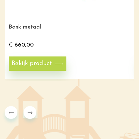
Bank metaal
€
660,00
Bekijk product