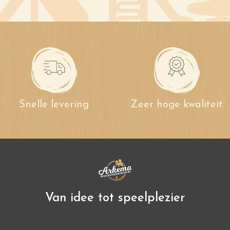
Snelle levering
Zeer hoge kwaliteit
Van idee tot speelplezier