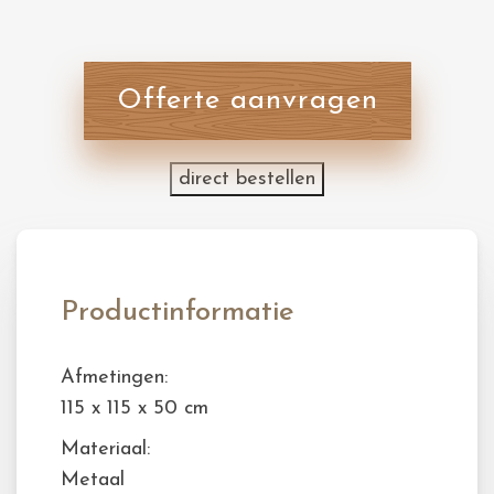
Offerte aanvragen
direct bestellen
Productinformatie
Afmetingen:
115 x 115 x 50 cm
Materiaal:
Metaal