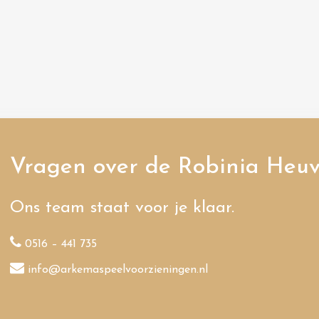
Vragen over de Robinia Heuv
Ons team staat voor je klaar.
0516 – 441 735
info@arkemaspeelvoorzieningen.nl