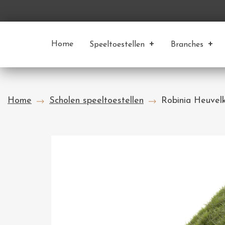
Home
Speeltoestellen
Branches
Home
Scholen speeltoestellen
Robinia Heuvelk