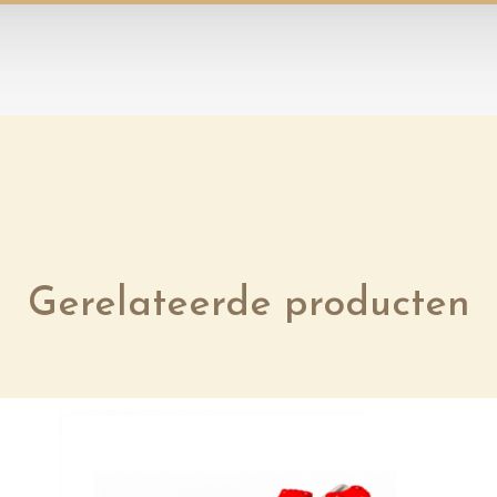
Gerelateerde producten