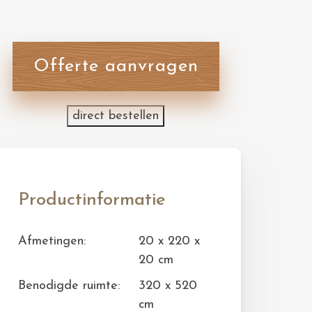
Offerte aanvragen
direct bestellen
Productinformatie
Afmetingen:
20 x 220 x
20 cm
Benodigde ruimte:
320 x 520
cm