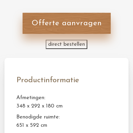
Offerte aanvragen
direct bestellen
Productinformatie
Afmetingen:
348 x 292 x 180 cm
Benodigde ruimte:
651 x 592 cm