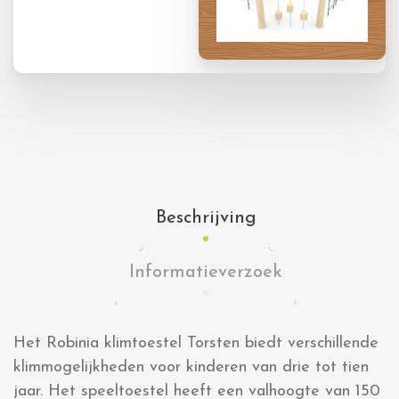
Beschrijving
Informatieverzoek
Het Robinia klimtoestel Torsten biedt verschillende
klimmogelijkheden voor kinderen van drie tot tien
jaar. Het speeltoestel heeft een valhoogte van 150