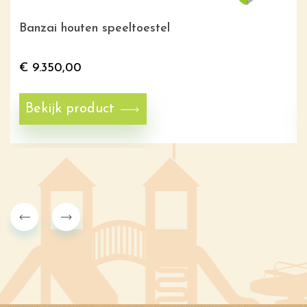
Banzai houten speeltoestel
€
9.350,00
Bekijk product