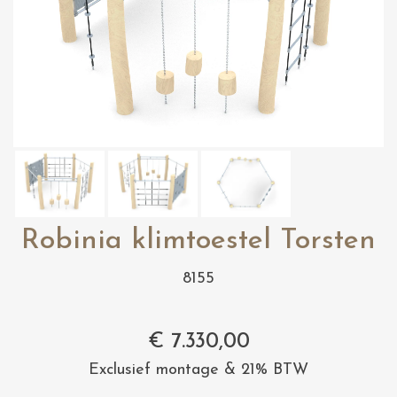
Robinia klimtoestel Torsten
8155
€
7.330,00
Exclusief montage & 21% BTW