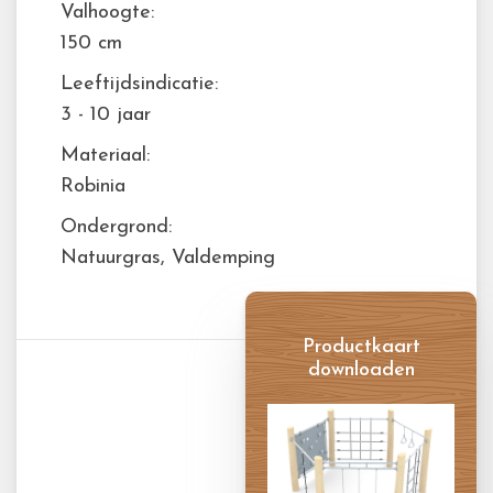
Valhoogte:
150 cm
Leeftijdsindicatie:
3 - 10 jaar
Materiaal:
Robinia
Ondergrond:
Natuurgras, Valdemping
Productkaart
downloaden
Productkaart