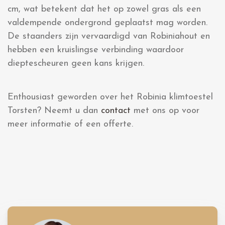
cm, wat betekent dat het op zowel gras als een
valdempende ondergrond geplaatst mag worden.
De staanders zijn vervaardigd van Robiniahout en
hebben een kruislingse verbinding waardoor
dieptescheuren geen kans krijgen.
Enthousiast geworden over het Robinia klimtoestel
Torsten? Neemt u dan
contact
met ons op voor
meer informatie of een offerte.