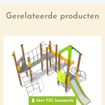
Gerelateerde producten
Met FSC keurmerk