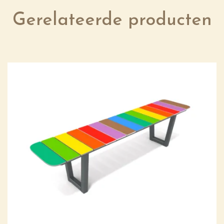
Gerelateerde producten