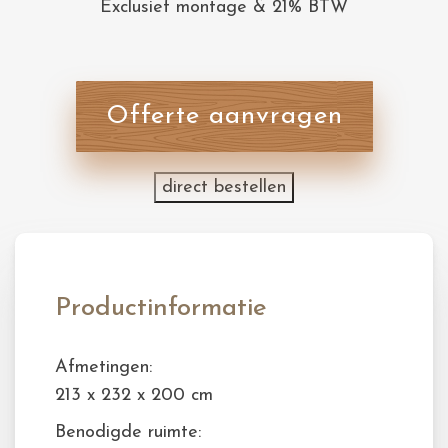
Exclusief montage & 21% BTW
Offerte aanvragen
direct bestellen
Productinformatie
Afmetingen:
213 x 232 x 200 cm
Benodigde ruimte: