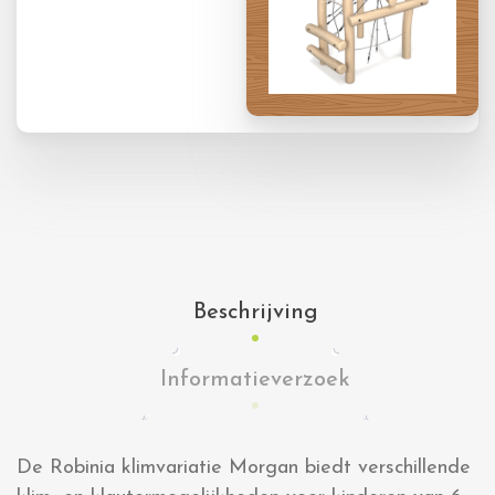
Beschrijving
Informatieverzoek
De Robinia klimvariatie Morgan biedt verschillende