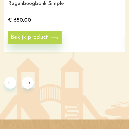
Regenboogbank Simple
€
650,00
Bekijk product