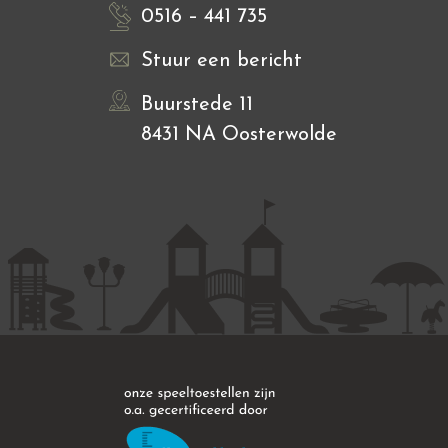
0516 – 441 735
Stuur een bericht
Buurstede 11
8431 NA Oosterwolde