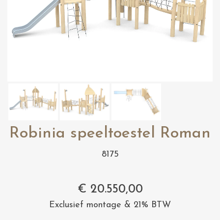
Robinia speeltoestel Roman
8175
€
20.550,00
Exclusief montage & 21% BTW