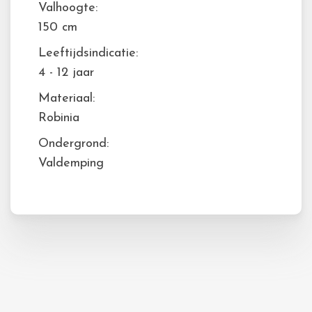
Valhoogte:
150 cm
Leeftijdsindicatie:
4 - 12 jaar
Materiaal:
Robinia
Ondergrond:
Valdemping