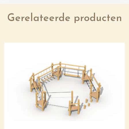
Gerelateerde producten