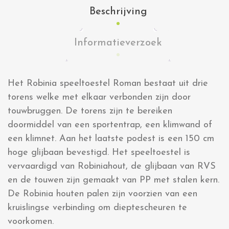
Beschrijving
Informatieverzoek
Het Robinia speeltoestel Roman bestaat uit drie
torens welke met elkaar verbonden zijn door
touwbruggen. De torens zijn te bereiken
doormiddel van een sportentrap, een klimwand of
een klimnet. Aan het laatste podest is een 150 cm
hoge glijbaan bevestigd. Het speeltoestel is
vervaardigd van Robiniahout, de glijbaan van RVS
en de touwen zijn gemaakt van PP met stalen kern.
De Robinia houten palen zijn voorzien van een
kruislingse verbinding om dieptescheuren te
voorkomen.