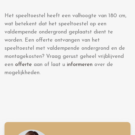
Het speeltoestel heeft een valhoogte van 180 cm,
wat betekent dat het speeltoestel op een
valdempende ondergrond geplaatst dient te
worden. Een offerte ontvangen van het
speeltoestel met valdempende ondergrond en de
montagekosten? Vraag gerust geheel vrijblijvend
een
offerte
aan of laat u
informeren
over de
mogelijkheden.