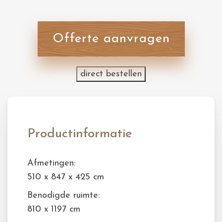
Offerte aanvragen
direct bestellen
Productinformatie
Afmetingen:
510 x 847 x 425 cm
Benodigde ruimte:
810 x 1197 cm