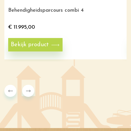
Behendigheidsparcours combi 4
€
11.995,00
Bekijk product