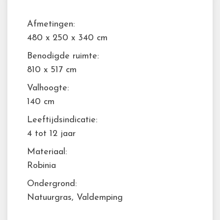
Afmetingen:
480 x 250 x 340 cm
Benodigde ruimte:
810 x 517 cm
Valhoogte:
140 cm
Leeftijdsindicatie:
4 tot 12 jaar
Materiaal:
Robinia
Ondergrond:
Natuurgras, Valdemping