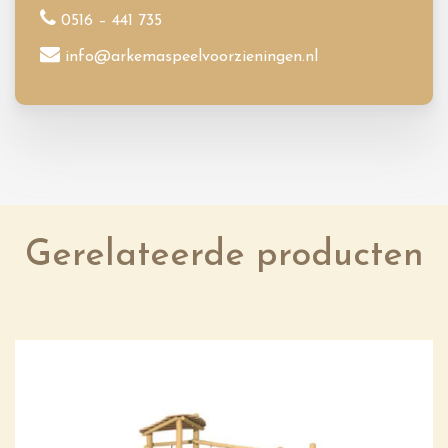
0516 – 441 735
info@arkemaspeelvoorzieningen.nl
Gerelateerde producten