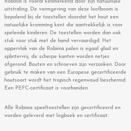
Robinia is vooral kenmerkend door zijn natuurlijke
uitstraling. De vormgeving van deze loofboom is
bepalend bij de toestellen doordat het hout een
natuurlijke kromming kent die aantrekkelijk is voor
spelende kinderen. De toestellen worden dan ook
stuk voor stuk met de hand vervaardigd. Het
oppervlak van de Robinia palen is egaal glad en
splintervrij, de scherpe kanten worden netjes
afgerond. Bouten en schroeven zijn verzonken. Door
gebruik te maken van een Europese gecertificeerde
houtsoort wordt het tropisch regenwoud beschermd.
Een PEFC-certificaat is voorhanden.
Alle Robinia speeltoestellen zijn gecertificeerd en
worden geleverd met logboek en certificaat.