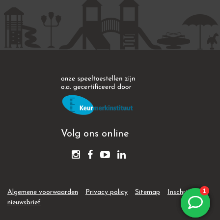
Volg ons online
Algemene voorwaarden
Privacy policy
Sitemap
Inschrijven
nieuwsbrief