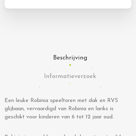
Beschrijving
Informatieverzoek
Een leuke Robinia speeltoren met dak en RVS
glijbaan, vervaardigd van Robinia en lariks is
geschikt voor kinderen van 6 tot 12 jaar oud.