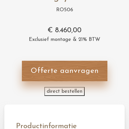
RO506
€
8.460,00
Exclusief montage & 21% BTW
Offerte aanvragen
direct bestellen
Productinformatie