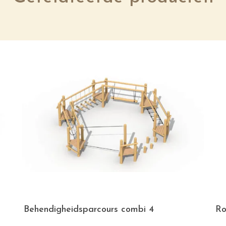
Behendigheidsparcours combi 4
Ro