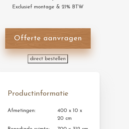
Exclusief montage & 21% BTW
Offerte aanvragen
direct bestellen
Productinformatie
Afmetingen:
400 x 10 x
20 cm