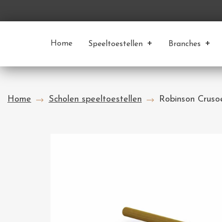
Home
Speeltoestellen
Branches
Home
Scholen speeltoestellen
Robinson Cruso