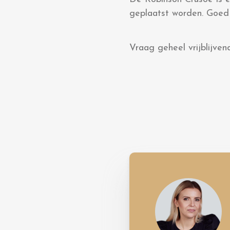
geplaatst worden. Goed 
Vraag geheel vrijblijven