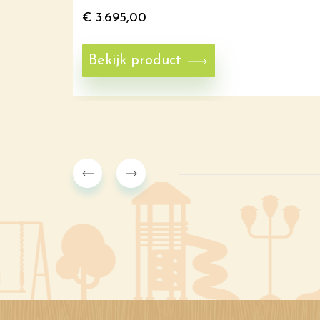
€
3.695,00
Bekijk product