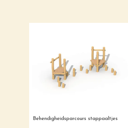
Behendigheidsparcours stappaaltjes