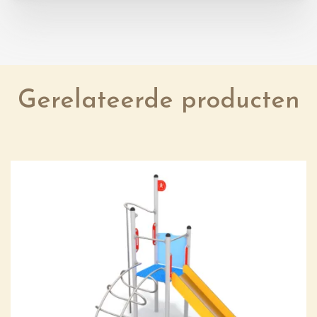
Gerelateerde producten