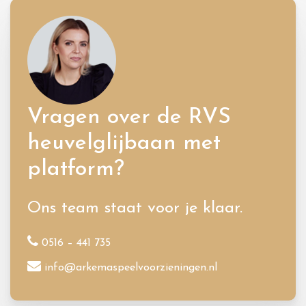
Vragen over de RVS
heuvelglijbaan met
platform?
Ons team staat voor je klaar.
0516 – 441 735
info@arkemaspeelvoorzieningen.nl