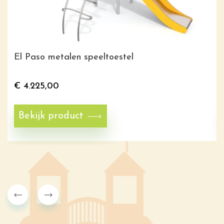
El Paso metalen speeltoestel
€
4.225,00
Bekijk product