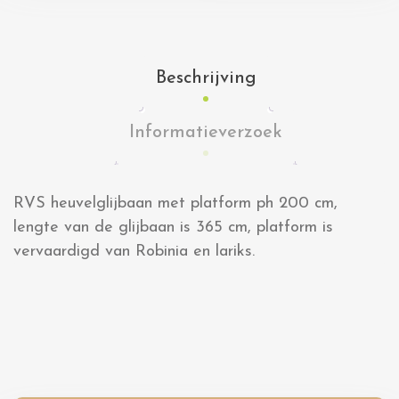
Beschrijving
Informatieverzoek
RVS heuvelglijbaan met platform ph 200 cm,
lengte van de glijbaan is 365 cm, platform is
vervaardigd van Robinia en lariks.