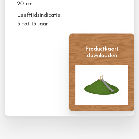
20 cm
Leeftijdsindicatie:
3 tot 15 jaar
Productkaart
downloaden
Productkaart