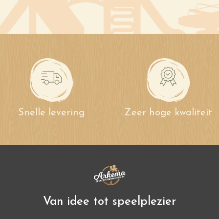
Snelle levering
Zeer hoge kwaliteit
Van idee tot speelplezier