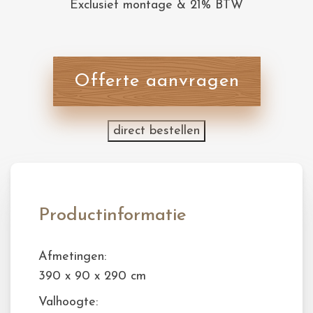
Exclusief montage & 21% BTW
Offerte aanvragen
direct bestellen
Productinformatie
Afmetingen:
390 x 90 x 290 cm
Valhoogte: