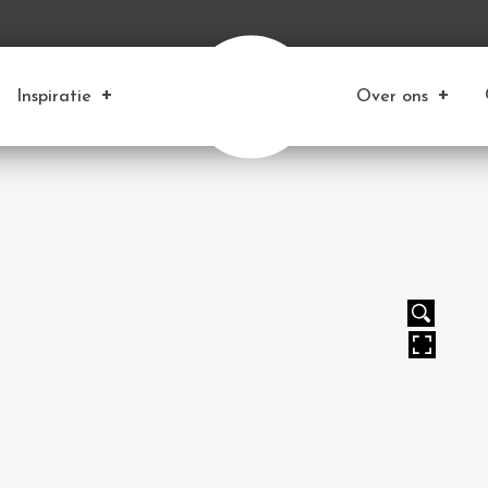
Inspiratie
Over ons