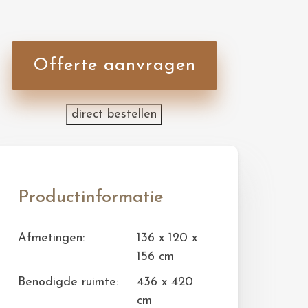
Offerte aanvragen
direct bestellen
Productinformatie
Afmetingen:
136 x 120 x
156 cm
Benodigde ruimte:
436 x 420
cm