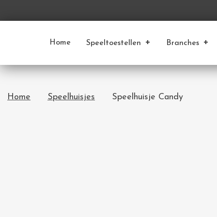
Home
Speeltoestellen
Branches
Home
Speelhuisjes
Speelhuisje Candy