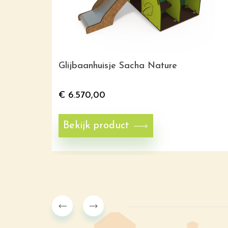
Glijbaanhuisje Sacha Nature
€
6.570,00
Bekijk product