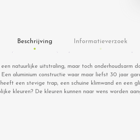
Beschrijving
Informatieverzoek
 een natuurlijke uitstraling, maar toch onderhoudsarm 
Een aluminium constructie waar maar liefst 30 jaar ga
 heeft een stevige trap, een schuine klimwand en een g
rolijke kleuren? De kleuren kunnen naar wens worden aan