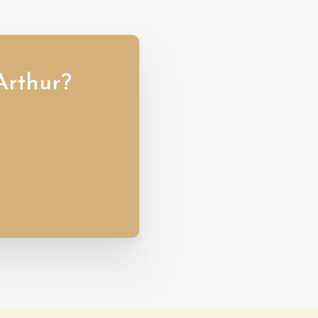
Arthur?