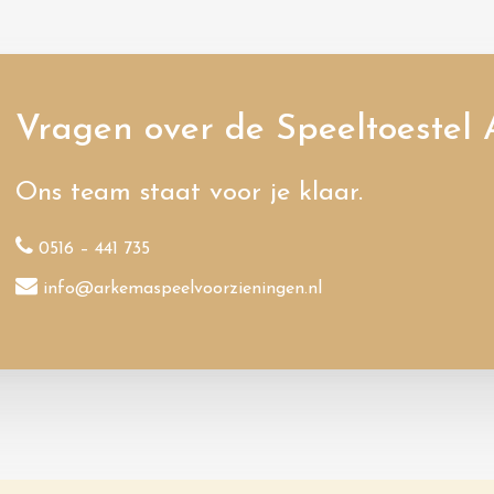
Vragen over de Speeltoestel 
Ons team staat voor je klaar.
0516 – 441 735
info@arkemaspeelvoorzieningen.nl