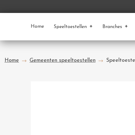
Home
Speeltoestellen
Branches
Home
Gemeenten speeltoestellen
Speeltoeste