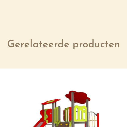
Gerelateerde producten