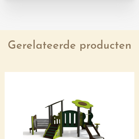
Gerelateerde producten