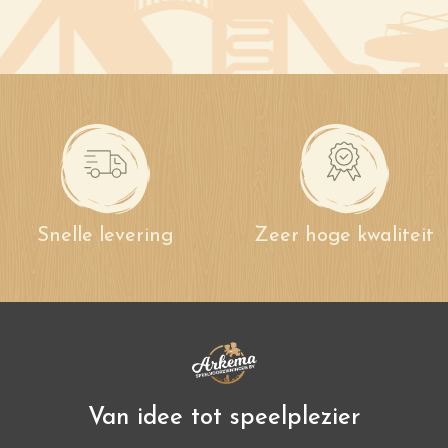
Snelle levering
Zeer hoge kwaliteit
Van idee tot speelplezier