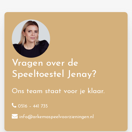
Vragen over de
Speeltoestel Jenay?
Ons team staat voor je klaar.
0516 – 441 735
info@arkemaspeelvoorzieningen.nl