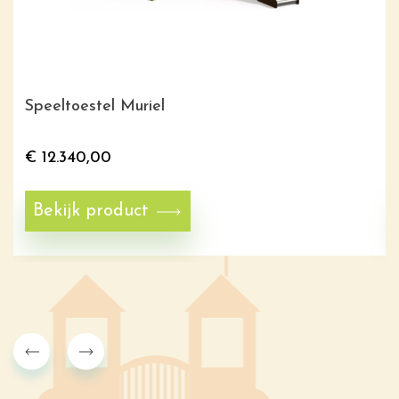
Speeltoestel Muriel
€
12.340,00
Bekijk product