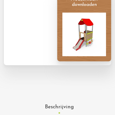
downloaden
Productkaart
Beschrijving