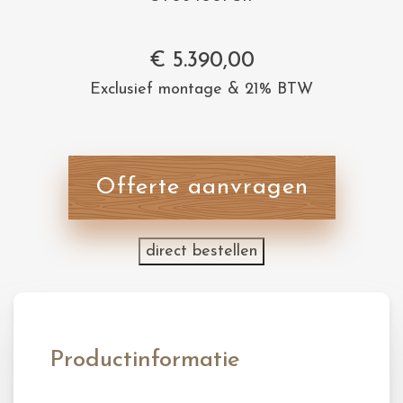
€
5.390,00
Exclusief montage & 21% BTW
Offerte aanvragen
direct bestellen
Productinformatie