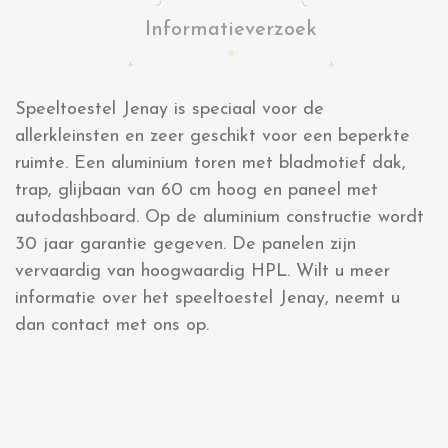
Informatieverzoek
Speeltoestel Jenay is speciaal voor de
allerkleinsten en zeer geschikt voor een beperkte
ruimte. Een aluminium toren met bladmotief dak,
trap, glijbaan van 60 cm hoog en paneel met
autodashboard. Op de aluminium constructie wordt
30 jaar garantie gegeven. De panelen zijn
vervaardig van hoogwaardig HPL. Wilt u meer
informatie over het speeltoestel Jenay, neemt u
dan contact met ons op.