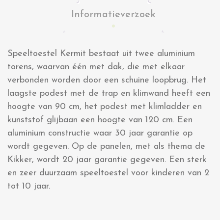
Informatieverzoek
Speeltoestel Kermit bestaat uit twee aluminium
torens, waarvan één met dak, die met elkaar
verbonden worden door een schuine loopbrug. Het
laagste podest met de trap en klimwand heeft een
hoogte van 90 cm, het podest met klimladder en
kunststof glijbaan een hoogte van 120 cm. Een
aluminium constructie waar 30 jaar garantie op
wordt gegeven. Op de panelen, met als thema de
Kikker, wordt 20 jaar garantie gegeven. Een sterk
en zeer duurzaam speeltoestel voor kinderen van 2
tot 10 jaar.