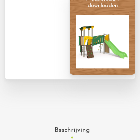
downloaden
Productkaart
Beschrijving