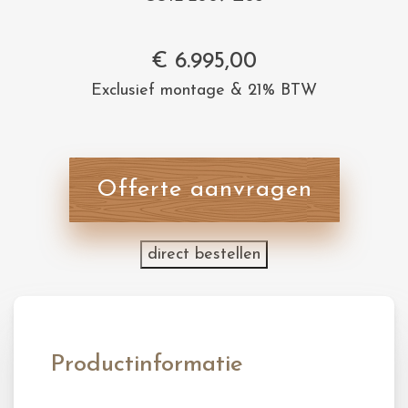
€
6.995,00
Exclusief montage & 21% BTW
Offerte aanvragen
direct bestellen
Productinformatie