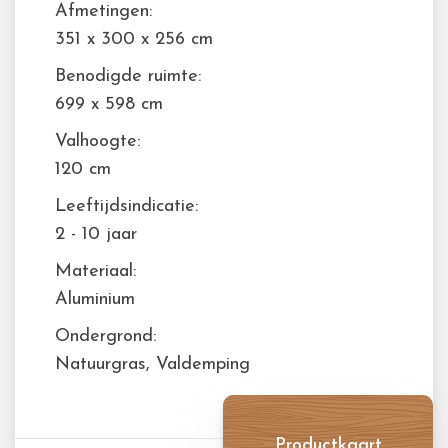
Afmetingen:
351 x 300 x 256 cm
Benodigde ruimte:
699 x 598 cm
Valhoogte:
120 cm
Leeftijdsindicatie:
2 - 10 jaar
Materiaal:
Aluminium
Ondergrond:
Natuurgras, Valdemping
Productkaart