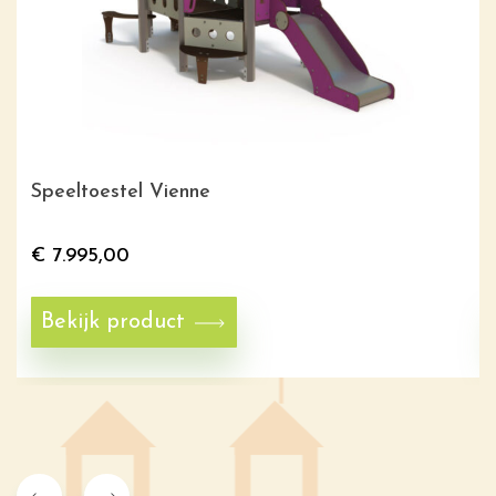
Speeltoestel Vienne
€
7.995,00
Bekijk product