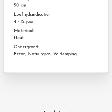
50 cm
Leeftijdsindicatie:
4 - 12 jaar
Materiaal:
Hout
Ondergrond:
Beton, Natuurgras, Valdemping