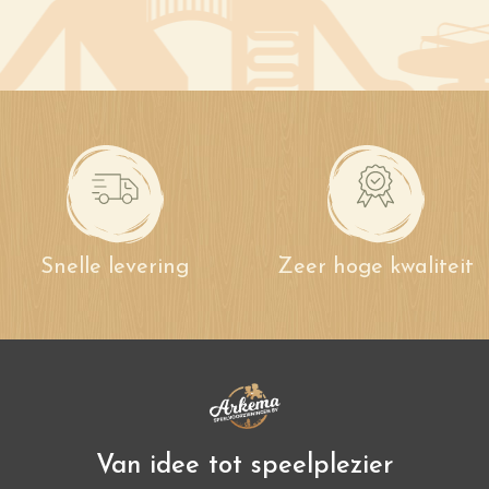
Snelle levering
Zeer hoge kwaliteit
Van idee tot speelplezier