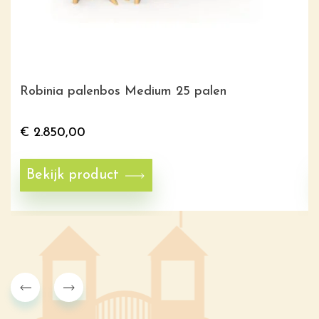
Robinia palenbos Medium 25 palen
€
2.850,00
Bekijk product