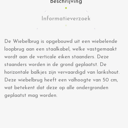
Beschrijving
Informatieverzoek
De Wiebelbrug is opgebouwd uit een wiebelende
loopbrug aan een staalkabel, welke vastgemaakt
wordt aan de verticale eiken staanders. Deze
staanders worden in de grond geplaatst. De
horizontale balkjes zijn vervaardigd van larikshout.
Deze wiebelbrug heeft een valhoogte van 50 cm,
wat betekent dat deze op alle ondergronden
geplaatst mag worden.