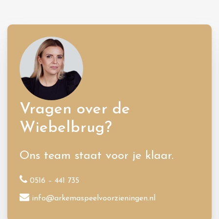
Vragen over de
Wiebelbrug?
Ons team staat voor je klaar.
0516 – 441 735
info@arkemaspeelvoorzieningen.nl