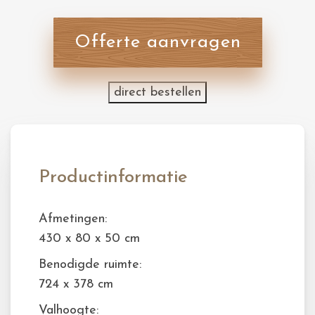
Offerte aanvragen
direct bestellen
Productinformatie
Afmetingen:
430 x 80 x 50 cm
Benodigde ruimte:
724 x 378 cm
Valhoogte: