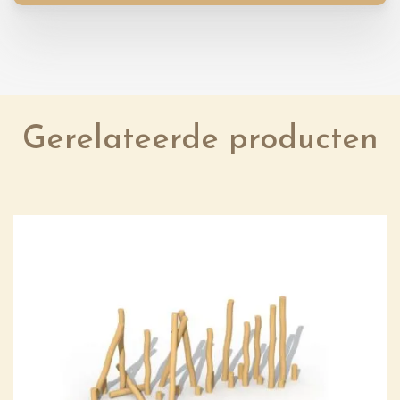
Gerelateerde producten